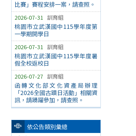
比賽」賽程安排一案，請查照。
2026-07-31
訓育組
桃園市立武漢國中115學年度第
一學期開學日
2026-07-31
訓育組
桃園市立武漢國中115學年度暑
假全校返校日
2026-07-27
訓育組
函轉文化部文化資產局辦理
「2026全國古蹟日活動」相關資
訊，請踴躍參加，請查照。
依公告類別彙總