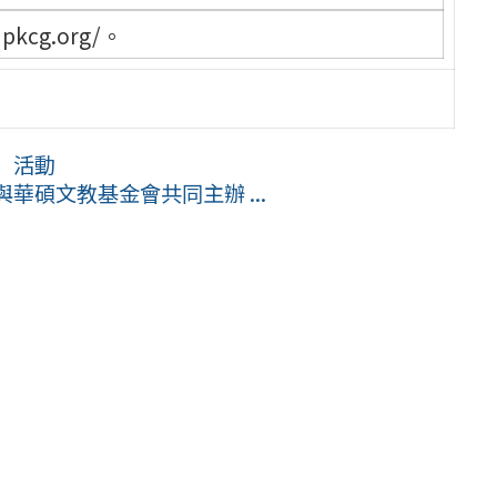
pkcg.org/。
」活動
華碩文教基金會共同主辦 ...