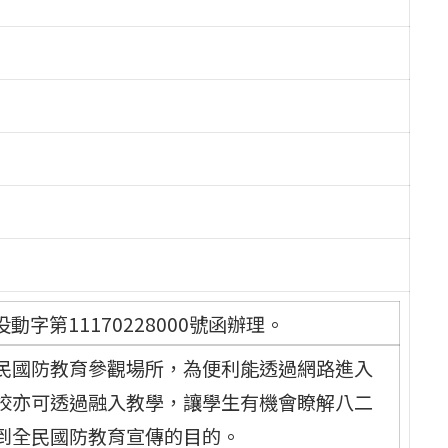
動字第11170228000號函辦理。
民國防教育參觀場所，為便利能透過網路進入
校亦可透過融入教學，讓學生有機會瞭解八二
到全民國防教育宣傳的目的。