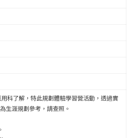
應用科了解，特此規劃體驗學習營活動，透過實
為生涯規劃參考，請查照。
。