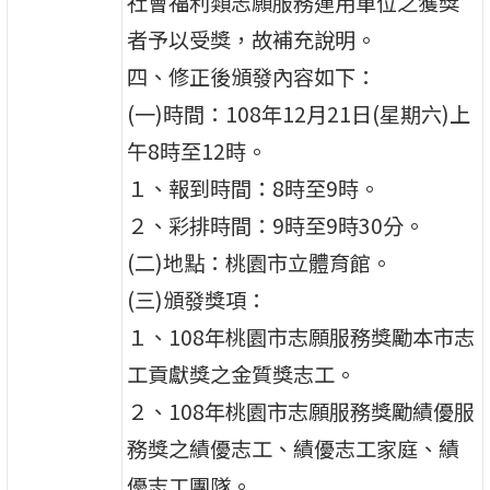
社會福利類志願服務運用單位之獲獎
者予以受獎，故補充說明。
四、修正後頒發內容如下：
(一)時間：108年12月21日(星期六)上
午8時至12時。
１、報到時間：8時至9時。
２、彩排時間：9時至9時30分。
(二)地點：桃園市立體育館。
(三)頒發獎項：
１、108年桃園市志願服務獎勵本市志
工貢獻獎之金質獎志工。
２、108年桃園市志願服務獎勵績優服
務獎之績優志工、績優志工家庭、績
優志工團隊。