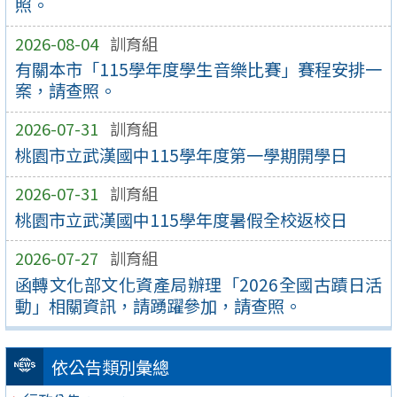
照。
2026-08-04
訓育組
有關本市「115學年度學生音樂比賽」賽程安排一
案，請查照。
2026-07-31
訓育組
桃園市立武漢國中115學年度第一學期開學日
2026-07-31
訓育組
桃園市立武漢國中115學年度暑假全校返校日
2026-07-27
訓育組
函轉文化部文化資產局辦理「2026全國古蹟日活
動」相關資訊，請踴躍參加，請查照。
依公告類別彙總