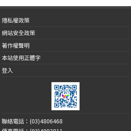
隱私權政策
網站安全政策
著作權聲明
本站使用正體字
登入
聯絡電話：(03)4806468