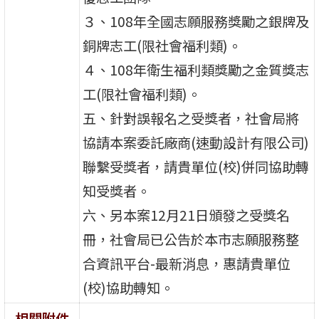
３、108年全國志願服務獎勵之銀牌及
銅牌志工(限社會福利類)。
４、108年衛生福利類獎勵之金質獎志
工(限社會福利類)。
五、針對誤報名之受獎者，社會局將
協請本案委託廠商(速動設計有限公司)
聯繫受獎者，請貴單位(校)併同協助轉
知受獎者。
六、另本案12月21日頒發之受獎名
冊，社會局已公告於本市志願服務整
合資訊平台-最新消息，惠請貴單位
(校)協助轉知。
相關附件