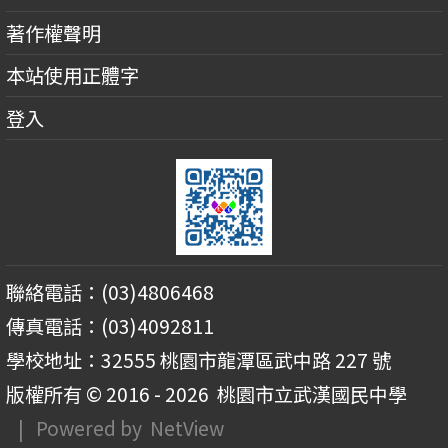
著作權聲明
本站使用正體字
登入
聯絡電話：(03)4806468
傳真電話：(03)4092811
學校地址：32555 桃園市龍潭區武中路 227 號
版權所有 © 2016 - 2026
桃園市立武漢國民中學
| Powered by
NetView