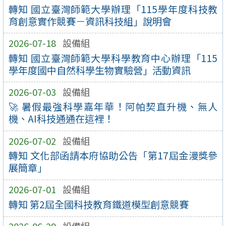
轉知 國立臺灣師範大學辦理「115學年度科技教
育創意實作競賽－資訊科技組」說明會
2026-07-18
設備組
轉知 國立臺灣師範大學科學教育中心辦理「115
學年度國中自然科學生物實驗營」活動資訊
2026-07-03
設備組
🚀 暑假最強科學嘉年華！阿帕契直升機、無人
機、AI科技通通在這裡！
2026-07-02
設備組
轉知 文化部函請本府協助公告「第17屆金漫獎參
展簡章」
2026-07-01
設備組
轉知 第2屆全國科技教育鐵道模型創意競賽