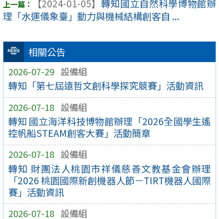
【2024-01-05】
轉知國立自然科學博物館辦
理「水運儀象臺」動力與機械結構創客自 ...
相關公告
2026-07-29
設備組
轉知「第七屆遠哲文創科學探究競賽」活動資訊
2026-07-18
設備組
轉知 國立海洋科技博物館辦理「2026全國學生遙
控帆船STEAM創客大賽」活動簡章
2026-07-18
設備組
轉知 財團法人桃園市祥儀慈善文教基金會辦理
「2026 桃園國際新創機器人節－TIRT機器人國際
賽」活動資訊
2026-07-18
設備組