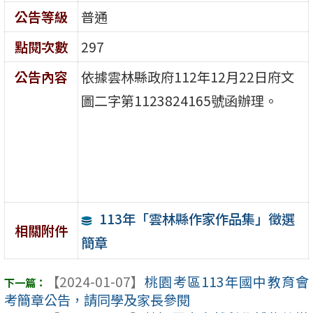
公告等級
普通
點閱次數
297
公告內容
依據雲林縣政府112年12月22日府文
圖二字第1123824165號函辦理。
113年「雲林縣作家作品集」徵選
相關附件
簡章
【2024-01-07】
桃園考區113年國中教育會
考簡章公告，請同學及家長參閱