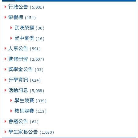
行政公告
( 5,901 )
榮譽榜
( 154 )
武漢榮耀
( 30 )
武中豪傑
( 16 )
人事公告
( 591 )
進修研習
( 2,607 )
獎學金公告
( 33 )
升學資訊
( 624 )
活動訊息
( 5,088 )
學生競賽
( 339 )
教師競賽
( 113 )
會議公告
( 62 )
學生家長公告
( 1,630 )