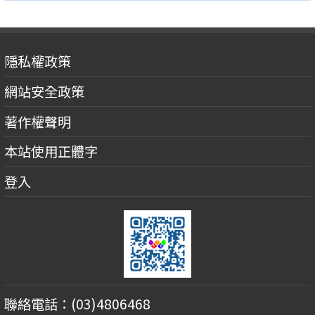
隱私權政策
網站安全政策
著作權聲明
本站使用正體字
登入
聯絡電話：(03)4806468