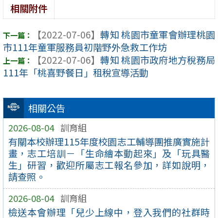
相關附件
【2022-07-06】
轉知 桃園市童軍會辦理桃園
市111年童軍服務員初階野外急救工作坊
【2022-07-06】
轉知 桃園市政府地方稅務局
111年「桃喜野餐日」租稅宣導活動
相關公告
2026-08-04
訓育組
有關本校辦理115年度校園志工輔導團推廣實施計
畫，志工培訓－「生命繪本動起來」及「玩具醫
生」研習，歡迎所屬志工報名參加，詳如說明，
請查照。
2026-08-04
訓育組
檢送本會辦理「兒少上線中，登入我們的社群時