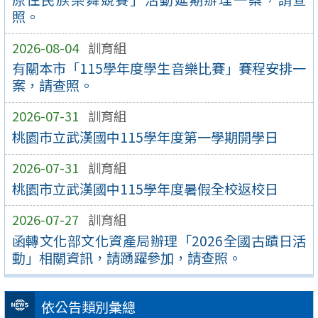
照。
2026-08-04
訓育組
有關本市「115學年度學生音樂比賽」賽程安排一
案，請查照。
2026-07-31
訓育組
桃園市立武漢國中115學年度第一學期開學日
2026-07-31
訓育組
桃園市立武漢國中115學年度暑假全校返校日
2026-07-27
訓育組
函轉文化部文化資產局辦理「2026全國古蹟日活
動」相關資訊，請踴躍參加，請查照。
依公告類別彙總