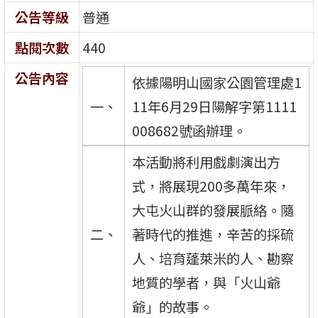
公告等級
普通
點閱次數
440
公告內容
依據陽明山國家公園管理處1
一、
11年6月29日陽解字第1111
008682號函辦理。
本活動將利用戲劇演出方
式，將展現200多萬年來，
大屯火山群的發展脈絡。隨
二、
著時代的推進，辛苦的採硫
人、培育蓬萊米的人、勘察
地質的學者，與「火山爺
爺」的故事。