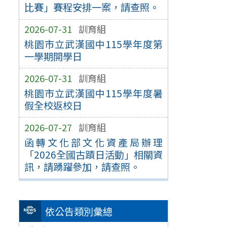
比賽」賽程安排一案，請查照。
2026-07-31
訓育組
桃園市立武漢國中115學年度第
一學期開學日
2026-07-31
訓育組
桃園市立武漢國中115學年度暑
假全校返校日
2026-07-27
訓育組
函轉文化部文化資產局辦理
「2026全國古蹟日活動」相關資
訊，請踴躍參加，請查照。
依公告類別彙總