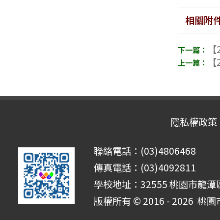
相關附
【2
【2
隱私權政策
聯絡電話：(03)4806468
傳真電話：(03)4092811
學校地址：32555 桃園市龍潭區
版權所有 © 2016 - 2026
桃園