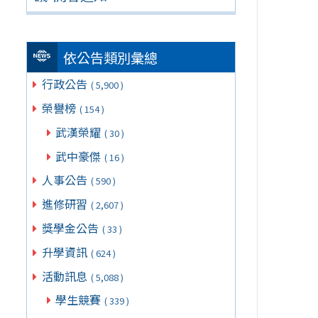
依公告類別彙總
行政公告
( 5,900 )
榮譽榜
( 154 )
武漢榮耀
( 30 )
武中豪傑
( 16 )
人事公告
( 590 )
進修研習
( 2,607 )
獎學金公告
( 33 )
升學資訊
( 624 )
活動訊息
( 5,088 )
學生競賽
( 339 )