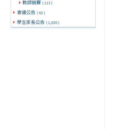
教師競賽
( 113 )
會議公告
( 62 )
學生家長公告
( 1,630 )