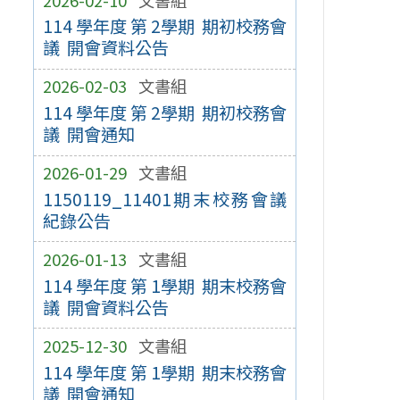
114 學年度 第 2學期 期初校務會
議 開會資料公告
2026-02-03
文書組
114 學年度 第 2學期 期初校務會
議 開會通知
2026-01-29
文書組
1150119_11401期末校務會議
紀錄公告
2026-01-13
文書組
114 學年度 第 1學期 期末校務會
議 開會資料公告
2025-12-30
文書組
114 學年度 第 1學期 期末校務會
議 開會通知