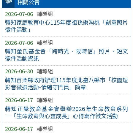
相關公告
2026-07-06
輔導組
轉知家庭教育中心115年度祖孫樂淘桃「創意照片
徵件活動」
2026-07-06
輔導組
轉知董氏基金會「跨時光．限時信」照片、短文
徵件活動資訊
2026-06-30
輔導組
轉知苗栗縣政府辦理115年度北臺八縣市「校園短
影音徵選活動-情緒守門員」簡章
2026-06-17
輔導組
轉知正覺教育基金會舉辦2026年生命教育系列
─「生命教育與心靈成長」心得寫作徵文活動
2026-06-17
輔導組