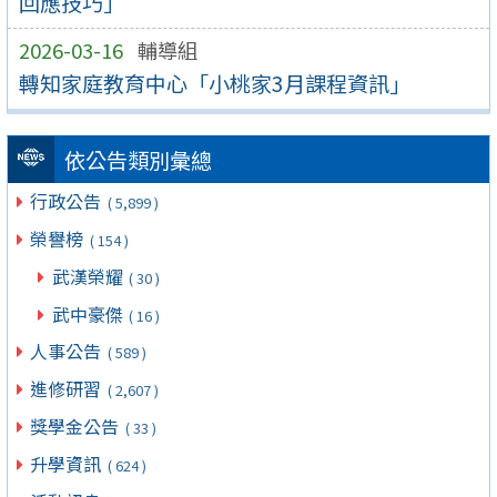
回應技巧」
2026-03-16
輔導組
轉知家庭教育中心「小桃家3月課程資訊」
依公告類別彙總
行政公告
( 5,899 )
榮譽榜
( 154 )
武漢榮耀
( 30 )
武中豪傑
( 16 )
人事公告
( 589 )
進修研習
( 2,607 )
獎學金公告
( 33 )
升學資訊
( 624 )