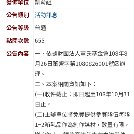
發佈單位
訓育組
公告類別
活動訊息
公告等級
普通
點閱次數
655
公告內容
一、依據財團法人董氏基金會108年8
月26日董營字第1080826001號函辦
理。
二、本案相關資訊如下：
(一)收件截止：即日起至108年10月31
日止。
(二)主辦單位將免費提供參賽隊伍每隊
1~2箱乳品作為創作媒材，數量有限，