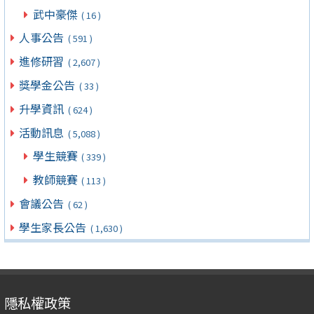
武中豪傑
( 16 )
人事公告
( 591 )
進修研習
( 2,607 )
獎學金公告
( 33 )
升學資訊
( 624 )
活動訊息
( 5,088 )
學生競賽
( 339 )
教師競賽
( 113 )
會議公告
( 62 )
學生家長公告
( 1,630 )
隱私權政策