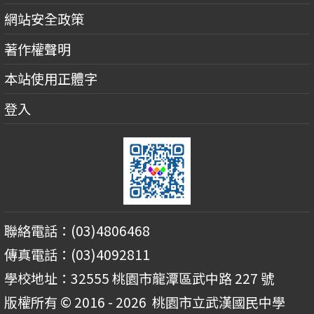
網站安全政策
著作權聲明
本站使用正體字
登入
聯絡電話：(03)4806468
傳真電話：(03)4092811
學校地址：32555 桃園市龍潭區武中路 227 號
版權所有 © 2016 - 2026
桃園市立武漢國民中學