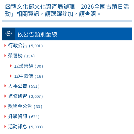
函轉文化部文化資產局辦理「2026全國古蹟日活
動」相關資訊，請踴躍參加，請查照。
依公告類別彙總
行政公告
( 5,901 )
榮譽榜
( 154 )
武漢榮耀
( 30 )
武中豪傑
( 16 )
人事公告
( 591 )
進修研習
( 2,607 )
獎學金公告
( 33 )
升學資訊
( 624 )
活動訊息
( 5,088 )