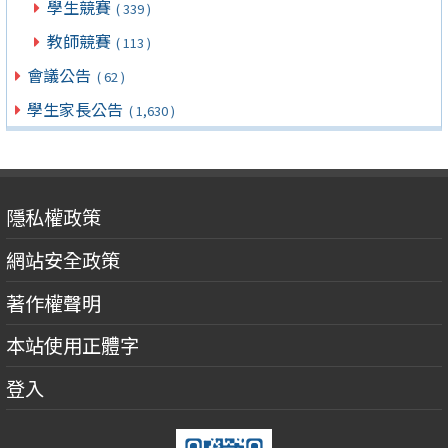
學生競賽
( 339 )
教師競賽
( 113 )
會議公告
( 62 )
學生家長公告
( 1,630 )
隱私權政策
網站安全政策
著作權聲明
本站使用正體字
登入