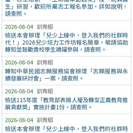
生」研習，歡迎所屬志工報名參加，詳如說明，
請查照。
2026-08-04
訓育組
檢送本會辦理「兒少上線中，登入我們的社群時
代！」2026兒少培力工作坊報名簡章，敬請協助
轉知並鼓勵貴校學生踴躍參與，請查照。
2026-08-04
訓育組
轉知中華民國志願服務協會辦理「志願服務與永
續發展研討會」一案，請查照。
2026-08-04
訓育組
檢送115年度「教育部表揚人權及轉型正義教育推
展貢獻獎」實施計畫1份，請查照。
2026-08-04
訓育組
檢送本會辦理「兒少上線中，登入我們的社群時