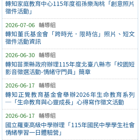
轉知家庭教育中心115年度祖孫樂淘桃「創意照片
徵件活動」
2026-07-06
輔導組
轉知董氏基金會「跨時光．限時信」照片、短文
徵件活動資訊
2026-06-30
輔導組
轉知苗栗縣政府辦理115年度北臺八縣市「校園短
影音徵選活動-情緒守門員」簡章
2026-06-17
輔導組
轉知正覺教育基金會舉辦2026年生命教育系列
─「生命教育與心靈成長」心得寫作徵文活動
2026-06-17
輔導組
國立羅東高級中學辦理「115年國民中學學生社會
情緒學習一日體驗營」