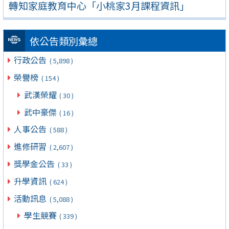
轉知家庭教育中心「小桃家3月課程資訊」
依公告類別彙總
行政公告
( 5,898 )
榮譽榜
( 154 )
武漢榮耀
( 30 )
武中豪傑
( 16 )
人事公告
( 588 )
進修研習
( 2,607 )
獎學金公告
( 33 )
升學資訊
( 624 )
活動訊息
( 5,088 )
學生競賽
( 339 )