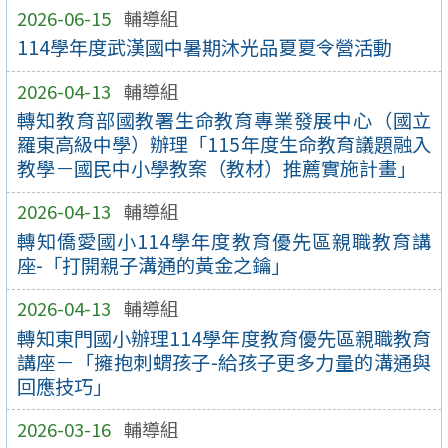
2026-06-15
輔導組
114學年度武漢國中暑期沐光品夏夏令營活動
2026-04-13
輔導組
轉知教育部國教署生命教育專業發展中心（國立
羅東高級中學）辦理「115年度生命教育議題融入
教學－國民中小學教案（教材）推薦實施計畫」
2026-04-13
輔導組
轉知僑愛國小114學年度教育優先區親職教育講
座-「打開親子溝通的黃金之鑰」
2026-04-13
輔導組
轉知東門國小辦理114學年度教育優先區親職教育
講座－「擁抱刺蝟孩子-給孩子更多力量的溝通與
回應技巧」
2026-03-16
輔導組