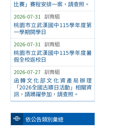
比賽」賽程安排一案，請查照。
2026-07-31
訓育組
桃園市立武漢國中115學年度第
一學期開學日
2026-07-31
訓育組
桃園市立武漢國中115學年度暑
假全校返校日
2026-07-27
訓育組
函轉文化部文化資產局辦理
「2026全國古蹟日活動」相關資
訊，請踴躍參加，請查照。
依公告類別彙總