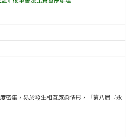
度密集，易於發生相互感染情形，「第八屆『永