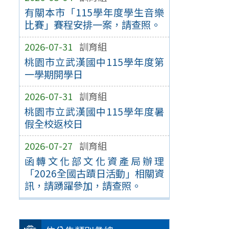
有關本市「115學年度學生音樂
比賽」賽程安排一案，請查照。
2026-07-31
訓育組
桃園市立武漢國中115學年度第
一學期開學日
2026-07-31
訓育組
桃園市立武漢國中115學年度暑
假全校返校日
2026-07-27
訓育組
函轉文化部文化資產局辦理
「2026全國古蹟日活動」相關資
訊，請踴躍參加，請查照。