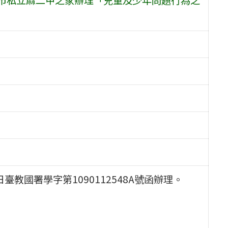
臺教國署學字第1090112548A號函辦理。