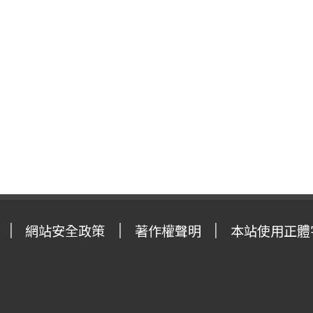
網站安全政策
著作權聲明
本站使用正體