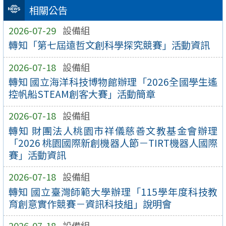
相關公告
2026-07-29
設備組
轉知「第七屆遠哲文創科學探究競賽」活動資訊
2026-07-18
設備組
轉知 國立海洋科技博物館辦理「2026全國學生遙
控帆船STEAM創客大賽」活動簡章
2026-07-18
設備組
轉知 財團法人桃園市祥儀慈善文教基金會辦理
「2026 桃園國際新創機器人節－TIRT機器人國際
賽」活動資訊
2026-07-18
設備組
轉知 國立臺灣師範大學辦理「115學年度科技教
育創意實作競賽－資訊科技組」說明會
2026-07-18
設備組