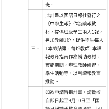
班。
此計畫以國語日報社發行之
《中學生報》作為讀報教
材，提供班級學生兩人1報，
另加教師1份。提供學生每人
三、
1本剪貼簿，每班教師1本讀
報教育指南作為輔助教材。
實施期間，辦理教師研習、
學生活動等，以利讀報教育
推動。
如欲申請旨揭計畫，請貴校
自即日起至9月10日至「國
語日報讀報教育資源網」htt