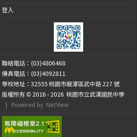
登入
聯絡電話：(03)4806468
傳真電話：(03)4092811
學校地址：32555 桃園市龍潭區武中路 227 號
版權所有 © 2016 - 2026
桃園市立武漢國民中學
| Powered by
NetView