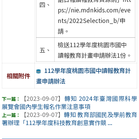
四、
ps://nie.mdnkids.com/eve
nts/2022Selection_b/申
請。
檢送112學年度桃園市國中
五、
讀報教育計畫申請辦法1份。
112學年度桃園市國中讀報教育計
相關附件
畫申請辦法
【2023-09-07】
轉知 2024年臺灣國際科學
展覽會國內學生報名作業注意事項
【2023-09-07】
轉知 教育部國民及學前教育
署辦理「112學年度科技教育創意實作競 ...