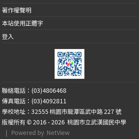
著作權聲明
本站使用正體字
登入
聯絡電話：(03)4806468
傳真電話：(03)4092811
學校地址：32555 桃園市龍潭區武中路 227 號
版權所有 © 2016 - 2026
桃園市立武漢國民中學
| Powered by
NetView