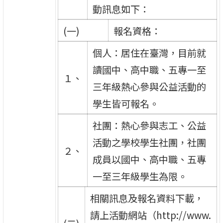
動訊息如下：
(一)
報名資格：
個人：居住在臺灣，目前就
讀國中、高中職、五專一至
１、
三年級熱心參與公益活動的
學生皆可報名。
社團：熱心參與志工、公益
活動之學校學生社團，社團
２、
成員以國中、高中職、五專
一至三年級學生為限。
相關訊息及報名資料下載，
請上活動網站（http://www.