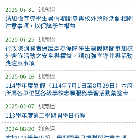
2025-07-31
訓育組
請加強宣導學生暑假期間參與校外營隊活動相關
注意事項，以保障學生權益
2025-07-25
訓育組
行政院消費者保護處為保障學生暑假期間參加校
外營隊活動之安全與權益，請加強宣導參與活動
應注意事項
2025-06-16
訓育組
114學年度暑假（114年7月1日至8月29日）本府
所屬各單位暨各級學校志願服務學習活動彙整表
2025-02-07
訓育組
113學年度第二學期開學日行程
2024-08-20
訓育組
本校113學年度第一學期開學日規劃與注意事項