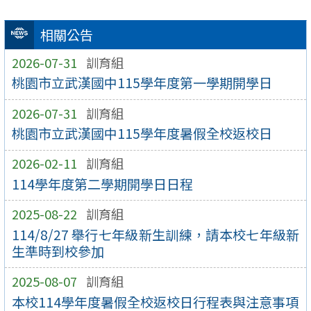
相關公告
2026-07-31
訓育組
桃園市立武漢國中115學年度第一學期開學日
2026-07-31
訓育組
桃園市立武漢國中115學年度暑假全校返校日
2026-02-11
訓育組
114學年度第二學期開學日日程
2025-08-22
訓育組
114/8/27 舉行七年級新生訓練，請本校七年級新
生準時到校參加
2025-08-07
訓育組
本校114學年度暑假全校返校日行程表與注意事項