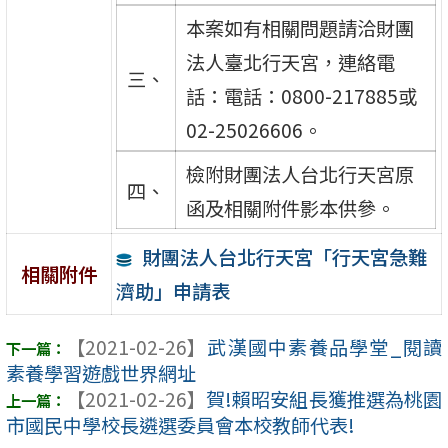
本案如有相關問題請洽財團
法人臺北行天宮，連絡電
三、
話：電話：0800-217885或
02-25026606。
檢附財團法人台北行天宮原
四、
函及相關附件影本供參。
財團法人台北行天宮「行天宮急難
相關附件
濟助」申請表
【2021-02-26】
武漢國中素養品學堂_閱讀
素養學習遊戲世界網址
【2021-02-26】
賀!賴昭安組長獲推選為桃園
市國民中學校長遴選委員會本校教師代表!