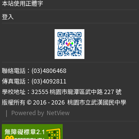
本站使用正體字
登入
聯絡電話：(03)4806468
傳真電話：(03)4092811
學校地址：32555 桃園市龍潭區武中路 227 號
版權所有 © 2016 - 2026
桃園市立武漢國民中學
| Powered by
NetView