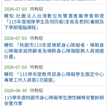
2026-07-03
特教組
轉知 社團法人台灣數位有聲書推展學會辦理
「115年度視障學生及陪同者(家長及老師)暑期及
下學期電腦課程」
2026-07-03
特教組
轉知 「桃園市115年度模範身心障礙者、模範身
心障礙家庭照顧者及模範身心障礙服務人員遴選
計畫」
2026-07-03
特教組
轉知 「115學年度教育部身心障礙學生鑑定中心
專業工作人員第2次遴選」
2026-06-30
特教組
115學年度桃園市身心障礙學生適性輔導安置餘額
安置作業