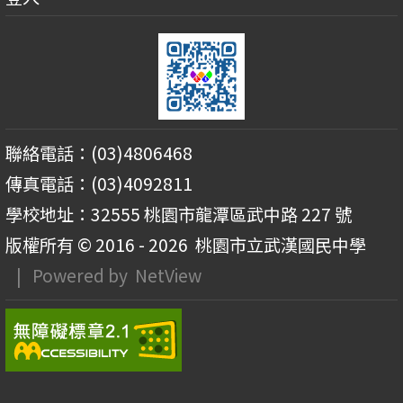
聯絡電話：(03)4806468
傳真電話：(03)4092811
學校地址：32555 桃園市龍潭區武中路 227 號
版權所有 © 2016 - 2026
桃園市立武漢國民中學
| Powered by
NetView