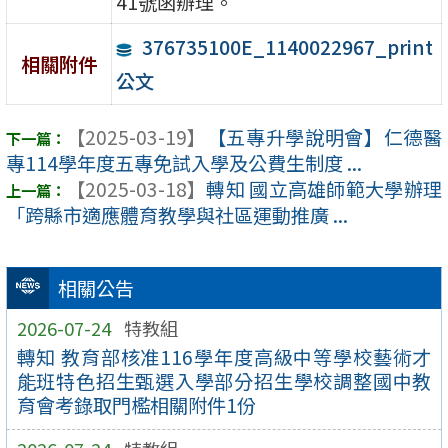
41號函辦理。
376735100E_1140022967_print
相關附件
公文
【2025-03-19】
【五專升學說明會】仁德醫
專114學年度五專免試入學及公費生制度 ...
【2025-03-18】
轉知 國立高雄師範大學辦理
「跨縣市適應體育教學與社區運動推廣 ...
相關公告
2026-07-24
特教組
轉知 教育部核准116學年度高級中等學校藝術才
能班特色招生甄選入學部分招生學校調整國中教
育會考錄取門檻相關附件1份