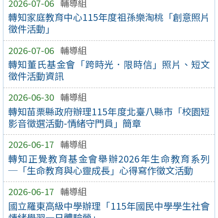
2026-07-06
輔導組
轉知家庭教育中心115年度祖孫樂淘桃「創意照片
徵件活動」
2026-07-06
輔導組
轉知董氏基金會「跨時光．限時信」照片、短文
徵件活動資訊
2026-06-30
輔導組
轉知苗栗縣政府辦理115年度北臺八縣市「校園短
影音徵選活動-情緒守門員」簡章
2026-06-17
輔導組
轉知正覺教育基金會舉辦2026年生命教育系列
─「生命教育與心靈成長」心得寫作徵文活動
2026-06-17
輔導組
國立羅東高級中學辦理「115年國民中學學生社會
情緒學習一日體驗營」