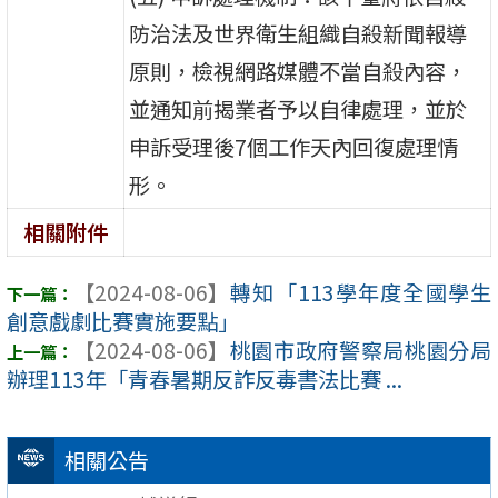
防治法及世界衛生組織自殺新聞報導
原則，檢視網路媒體不當自殺內容，
並通知前揭業者予以自律處理，並於
申訴受理後7個工作天內回復處理情
形。
相關附件
【2024-08-06】
轉知「113學年度全國學生
創意戲劇比賽實施要點」
【2024-08-06】
桃園市政府警察局桃園分局
辦理113年「青春暑期反詐反毒書法比賽 ...
相關公告