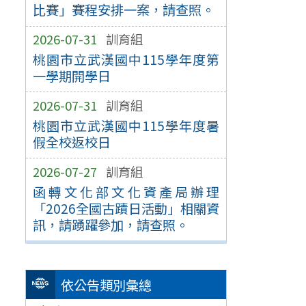
比賽」賽程安排一案，請查照。
2026-07-31
訓育組
桃園市立武漢國中115學年度第
一學期開學日
2026-07-31
訓育組
桃園市立武漢國中115學年度暑
假全校返校日
2026-07-27
訓育組
函轉文化部文化資產局辦理
「2026全國古蹟日活動」相關資
訊，請踴躍參加，請查照。
依公告類別彙總