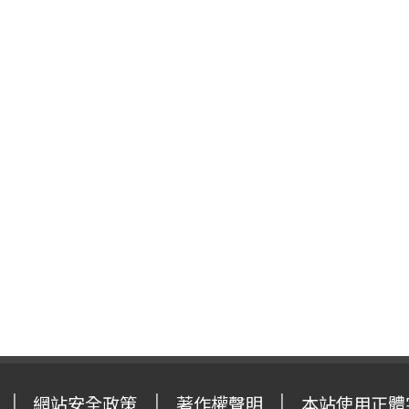
網站安全政策
著作權聲明
本站使用正體