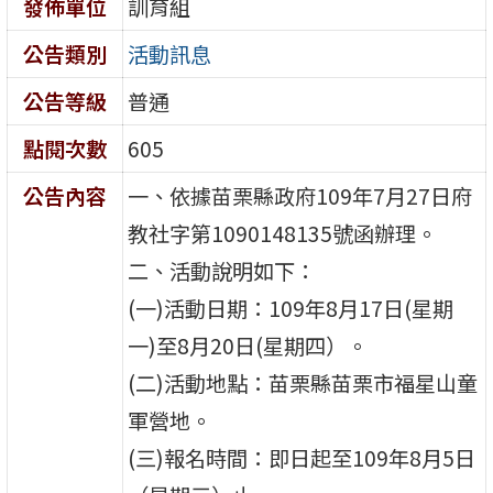
發佈單位
訓育組
公告類別
活動訊息
公告等級
普通
點閱次數
605
公告內容
一、依據苗栗縣政府109年7月27日府
教社字第1090148135號函辦理。
二、活動說明如下：
(一)活動日期：109年8月17日(星期
一)至8月20日(星期四）。
(二)活動地點：苗栗縣苗栗市福星山童
軍營地。
(三)報名時間：即日起至109年8月5日