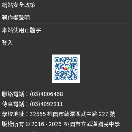
網站安全政策
著作權聲明
本站使用正體字
登入
聯絡電話：(03)4806468
傳真電話：(03)4092811
學校地址：32555 桃園市龍潭區武中路 227 號
版權所有 © 2016 - 2026
桃園市立武漢國民中學