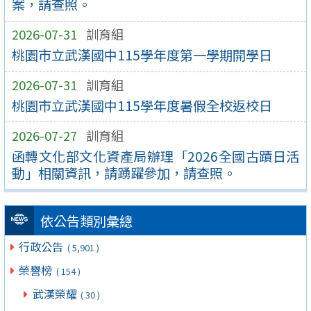
案，請查照。
2026-07-31
訓育組
桃園市立武漢國中115學年度第一學期開學日
2026-07-31
訓育組
桃園市立武漢國中115學年度暑假全校返校日
2026-07-27
訓育組
函轉文化部文化資產局辦理「2026全國古蹟日活
動」相關資訊，請踴躍參加，請查照。
依公告類別彙總
行政公告
( 5,901 )
榮譽榜
( 154 )
武漢榮耀
( 30 )