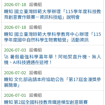
2026-07-18
設備組
轉知 國立臺灣師範大學辦理「115學年度科技教
育創意實作競賽－資訊科技組」說明會
2026-07-18
設備組
轉知 國立臺灣師範大學科學教育中心辦理「115
學年度國中自然科學生物實驗營」活動資訊
2026-07-03
設備組
🚀 暑假最強科學嘉年華！阿帕契直升機、無人
機、AI科技通通在這裡！
2026-07-02
設備組
轉知 文化部函請本府協助公告「第17屆金漫獎參
展簡章」
2026-07-01
設備組
轉知 第2屆全國科技教育鐵道模型創意競賽