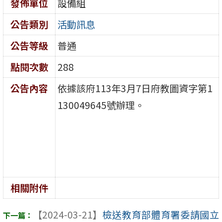
發佈單位
設備組
公告類別
活動訊息
公告等級
普通
點閱次數
288
公告內容
依據該府113年3月7日府教圖資字第1
130049645號辦理。
相關附件
【2024-03-21】
檢送教育部體育署委請國立