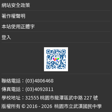
網站安全政策
著作權聲明
本站使用正體字
登入
聯絡電話：(03)4806468
傳真電話：(03)4092811
學校地址：32555 桃園市龍潭區武中路 227 號
版權所有 © 2016 - 2026
桃園市立武漢國民中學