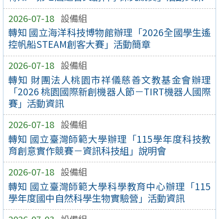
2026-07-18
設備組
轉知 國立海洋科技博物館辦理「2026全國學生遙
控帆船STEAM創客大賽」活動簡章
2026-07-18
設備組
轉知 財團法人桃園市祥儀慈善文教基金會辦理
「2026 桃園國際新創機器人節－TIRT機器人國際
賽」活動資訊
2026-07-18
設備組
轉知 國立臺灣師範大學辦理「115學年度科技教
育創意實作競賽－資訊科技組」說明會
2026-07-18
設備組
轉知 國立臺灣師範大學科學教育中心辦理「115
學年度國中自然科學生物實驗營」活動資訊
2026-07-03
設備組