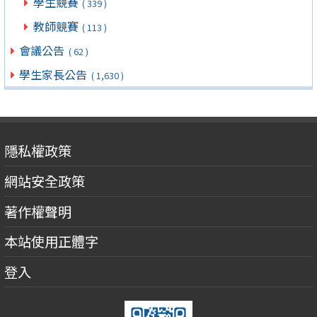
學生競賽
( 339 )
教師競賽
( 113 )
會議公告
( 62 )
學生家長公告
( 1,630 )
隱私權政策
網站安全政策
著作權聲明
本站使用正體字
登入