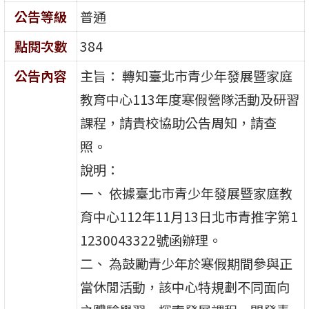
公告等級
普通
點閱次數
384
公告內容
主旨： 轉知臺北市青少年發展暨家庭
教育中心113年度寒假營隊活動及研習
課程，請貴校協助公告周知，請查
照。
說明：
一、 依據臺北市青少年發展暨家庭教
育中心112年11月13日北市青推字第1
1230043322號函辦理。
二、 為鼓勵青少年於寒假期間參與正
當休閒活動，該中心特規劃不同面向