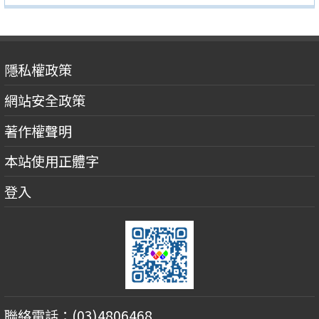
隱私權政策
網站安全政策
著作權聲明
本站使用正體字
登入
聯絡電話：(03)4806468