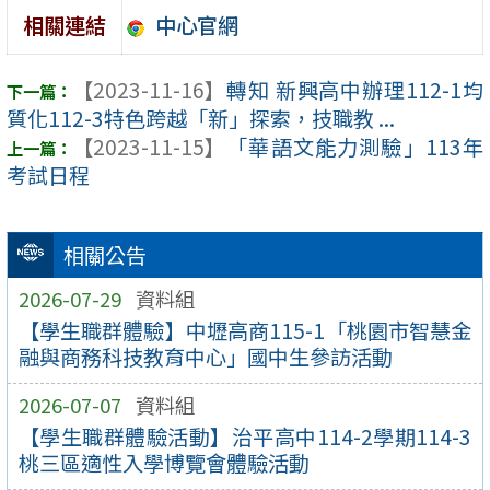
中心官網
相關連結
【2023-11-16】
轉知 新興高中辦理112-1均
質化112-3特色跨越「新」探索，技職教 ...
【2023-11-15】
「華語文能力測驗」113年
考試日程
相關公告
2026-07-29
資料組
【學生職群體驗】中壢高商115-1「桃園市智慧金
融與商務科技教育中心」國中生參訪活動
2026-07-07
資料組
【學生職群體驗活動】治平高中114-2學期114-3
桃三區適性入學博覽會體驗活動