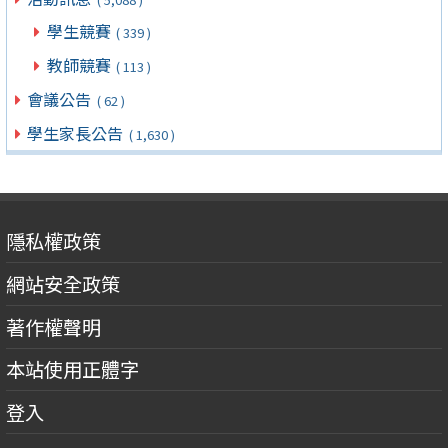
學生競賽
( 339 )
教師競賽
( 113 )
會議公告
( 62 )
學生家長公告
( 1,630 )
隱私權政策
網站安全政策
著作權聲明
本站使用正體字
登入