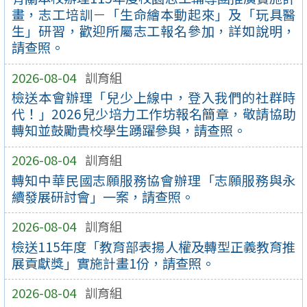
畫，志工培訓－「生命繪本動起來」及「玩具醫
生」研習，歡迎所屬志工報名參加，詳如說明，
請查照。
2026-08-04
訓育組
檢送本會辦理「兒少上線中，登入我們的社群時
代！」2026兒少培力工作坊報名簡章，敬請協助
轉知並鼓勵貴校學生踴躍參與，請查照。
2026-08-04
訓育組
轉知中華民國志願服務協會辦理「志願服務與永
續發展研討會」一案，請查照。
2026-08-04
訓育組
檢送115年度「教育部表揚人權及轉型正義教育推
展貢獻獎」實施計畫1份，請查照。
2026-08-04
訓育組