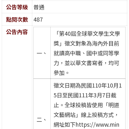
公告等級
普通
點閱次數
487
公告內容
「第40屆全球華文學生文學
獎」徵文對象為海內外目前
一、
就讀高中職、國中或同等學
力，並以華文書寫者，均可
參加。
徵文日期為民國110年10月1
5日至民國111年3月7日截
止。全球投稿皆使用「明道
文藝網站」線上投稿方式，
二、
網址如下https://www.min