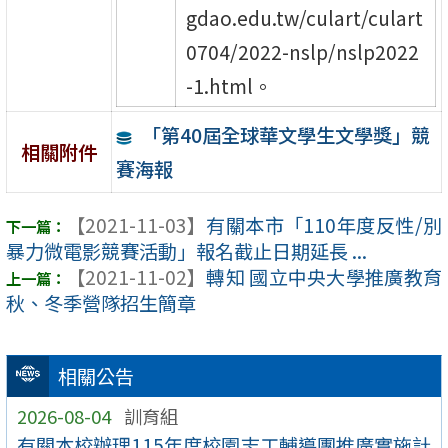
gdao.edu.tw/culart/culart
0704/2022-nslp/nslp2022
-1.html。
「第40屆全球華文學生文學獎」競
相關附件
賽海報
【2021-11-03】
有關本市「110年度反性/別
暴力微電影競賽活動」報名截止日期延長 ...
【2021-11-02】
轉知 國立中央大學推廣教育
秋、冬季營隊招生簡章
相關公告
2026-08-04
訓育組
有關本校辦理115年度校園志工輔導團推廣實施計