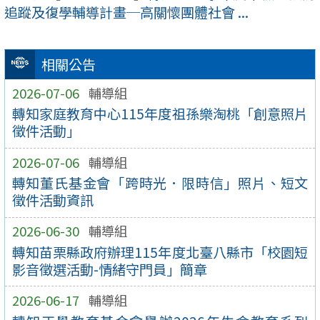
追蹤及復學輔導計畫─高關懷團體社會 ...
相關公告
2026-07-06
輔導組
轉知家庭教育中心115年度祖孫樂淘桃「創意照片
徵件活動」
2026-07-06
輔導組
轉知董氏基金會「跨時光．限時信」照片、短文
徵件活動資訊
2026-06-30
輔導組
轉知苗栗縣政府辦理115年度北臺八縣市「校園短
影音徵選活動-情緒守門員」簡章
2026-06-17
輔導組