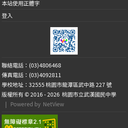
本站使用正體字
登入
聯絡電話：(03)4806468
傳真電話：(03)4092811
學校地址：32555 桃園市龍潭區武中路 227 號
版權所有 © 2016 - 2026
桃園市立武漢國民中學
| Powered by
NetView