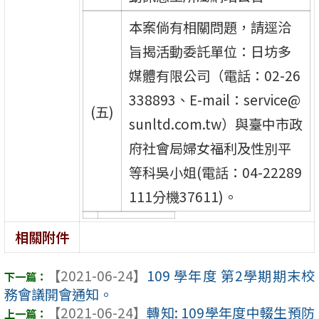
本案倘有相關問題，請逕洽
旨揭活動委託單位：日坊多
媒體有限公司（電話：02-26
338893、E-mail：service@
(五)
sunltd.com.tw）與臺中市政
府社會局婦女福利及性別平
等科吳小姐(電話：04-22289
111分機37611)。
相關附件
【2021-06-24】
109 學年度 第2學期期末校
務會議開會通知。
【2021-06-24】
轉知: 109學年度中輟生預防