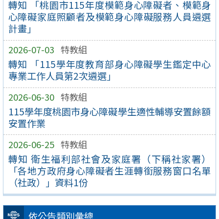
轉知 「桃園市115年度模範身心障礙者、模範身
心障礙家庭照顧者及模範身心障礙服務人員遴選
計畫」
2026-07-03
特教組
轉知 「115學年度教育部身心障礙學生鑑定中心
專業工作人員第2次遴選」
2026-06-30
特教組
115學年度桃園市身心障礙學生適性輔導安置餘額
安置作業
2026-06-25
特教組
轉知 衛生福利部社會及家庭署（下稱社家署）
「各地方政府身心障礙者生涯轉銜服務窗口名單
（社政）」資料1份
依公告類別彙總