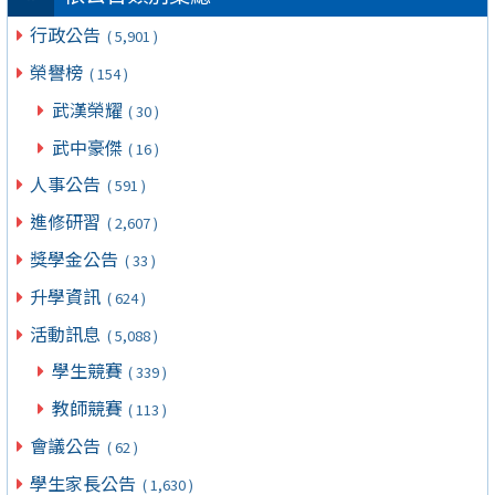
行政公告
( 5,901 )
榮譽榜
( 154 )
武漢榮耀
( 30 )
武中豪傑
( 16 )
人事公告
( 591 )
進修研習
( 2,607 )
獎學金公告
( 33 )
升學資訊
( 624 )
活動訊息
( 5,088 )
學生競賽
( 339 )
教師競賽
( 113 )
會議公告
( 62 )
學生家長公告
( 1,630 )