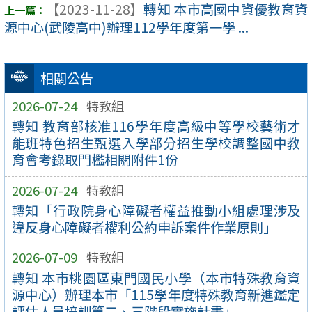
【2023-11-28】
轉知 本市高國中資優教育資
源中心(武陵高中)辦理112學年度第一學 ...
相關公告
2026-07-24
特教組
轉知 教育部核准116學年度高級中等學校藝術才
能班特色招生甄選入學部分招生學校調整國中教
育會考錄取門檻相關附件1份
2026-07-24
特教組
轉知「行政院身心障礙者權益推動小組處理涉及
違反身心障礙者權利公約申訴案件作業原則」
2026-07-09
特教組
轉知 本市桃園區東門國民小學（本市特殊教育資
源中心）辦理本市「115學年度特殊教育新進鑑定
評估人員培訓第二、三階段實施計畫」