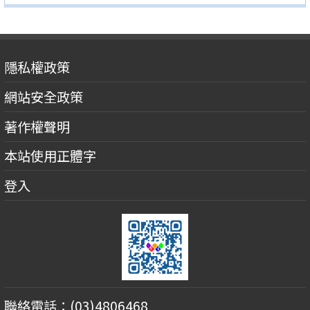
隱私權政策
網站安全政策
著作權聲明
本站使用正體字
登入
聯絡電話：(03)4806468