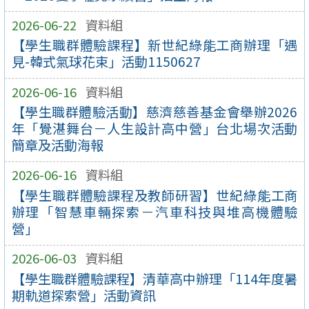
2026-06-22
資料組
【學生職群體驗課程】新世紀綠能工商辦理「遇
見-韓式氣球花束」活動1150627
2026-06-16
資料組
【學生職群體驗活動】慈濟慈善基金會舉辦2026
年「覺湛舞台－人生設計高中營」台北場次活動
簡章及活動海報
2026-06-16
資料組
【學生職群體驗課程及教師研習】世紀綠能工商
辦理「智慧車輛探索－汽車科技與堆高機體驗
營」
2026-06-03
資料組
【學生職群體驗課程】清華高中辦理「114年度暑
期軌道探索營」活動資訊