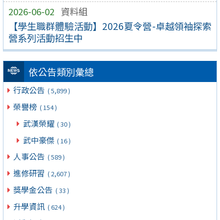
2026-06-02
資料組
【學生職群體驗活動】2026夏令營-卓越領袖探索
營系列活動招生中
依公告類別彙總
行政公告
( 5,899 )
榮譽榜
( 154 )
武漢榮耀
( 30 )
武中豪傑
( 16 )
人事公告
( 589 )
進修研習
( 2,607 )
獎學金公告
( 33 )
升學資訊
( 624 )