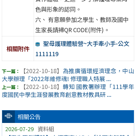
色與形象的認同。
六、 有意願參加之學生、教師及國中
生家長請掃QR CODE(附件)。
聖母護理體驗營~大手牽小手-公文
相關附件
1111119
【2022-10-18】
為推廣循環經濟理念，中山
大學辦理「2022年維修魂! 修理職人特展 ...
【2022-10-18】
轉知 國教署辦理「111學年
度國民中學生涯發展教育創意教材教具研 ...
相關公告
2026-07-29
資料組