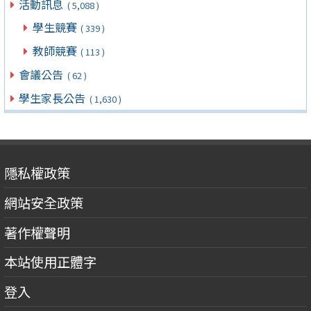
活動訊息
( 5,088 )
學生競賽
( 339 )
教師競賽
( 113 )
會議公告
( 62 )
學生家長公告
( 1,630 )
隱私權政策
網站安全政策
著作權聲明
本站使用正體字
登入