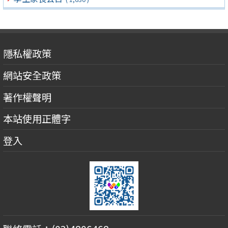
隱私權政策
網站安全政策
著作權聲明
本站使用正體字
登入