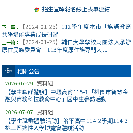
招生宣導報名線上表單連結
【2024-01-26】
112學年度本市「族語教育
共學增能專業成長研習」
【2024-01-25】
輔仁大學學校財團法人承辦
原住民族委員會「113年度原住族專門人 ...
相關公告
2026-07-29
資料組
【學生職群體驗】中壢高商115-1「桃園市智慧金
融與商務科技教育中心」國中生參訪活動
2026-07-07
資料組
【學生職群體驗活動】治平高中114-2學期114-3
桃三區適性入學博覽會體驗活動