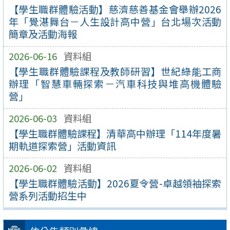
【學生職群體驗活動】慈濟慈善基金會舉辦2026
年「覺湛舞台－人生設計高中營」台北場次活動
簡章及活動海報
2026-06-16
資料組
【學生職群體驗課程及教師研習】世紀綠能工商
辦理「智慧車輛探索－汽車科技與堆高機體驗
營」
2026-06-03
資料組
【學生職群體驗課程】清華高中辦理「114年度暑
期軌道探索營」活動資訊
2026-06-02
資料組
【學生職群體驗活動】2026夏令營-卓越領袖探索
營系列活動招生中