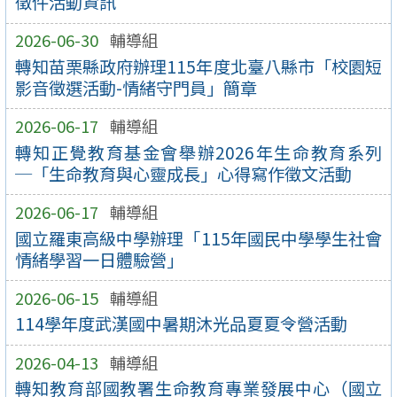
徵件活動資訊
2026-06-30
輔導組
轉知苗栗縣政府辦理115年度北臺八縣市「校園短
影音徵選活動-情緒守門員」簡章
2026-06-17
輔導組
轉知正覺教育基金會舉辦2026年生命教育系列
─「生命教育與心靈成長」心得寫作徵文活動
2026-06-17
輔導組
國立羅東高級中學辦理「115年國民中學學生社會
情緒學習一日體驗營」
2026-06-15
輔導組
114學年度武漢國中暑期沐光品夏夏令營活動
2026-04-13
輔導組
轉知教育部國教署生命教育專業發展中心（國立