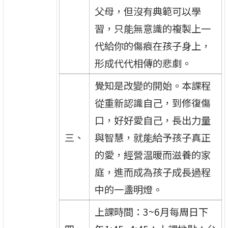
父母，但沒有典範可以學
習，只能無意識的複製上一
代給你的傷痕在孩子身上，
形成代代相傳的悲劇。
覺知是改變的開始。本課程
從重新認識自己，到修復傷
口，好好愛自己，長出力量
三、
與智慧，就能給予孩子真正
的愛，經營温暖而滋養的家
庭，進而成為孩子成長過程
中的一盞明燈。
上課時間：3~6月每周日下