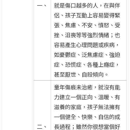
一、
就是傷口越多的人，在與伴
侶、孩子互動上容易變得緊
張、焦慮、不安、憤怒、受
挫、沮喪等等強烈情緒；也
容易產生心理問題或疾病，
如憂鬱症、泛焦慮症、強迫
症、恐慌症、各種上癮症，
甚至厭世、自殺傾向。
童年傷痕未治癒，就沒有能
力建立一個正向、溫暖、有
滋養的家庭，孩子無法擁有
一個健全、快樂、自信的成
二、
長過程；雖然你很想當個好