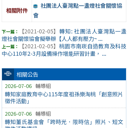
社團法人臺灣點一盞燈社會關懷協
相關附件
會
【2021-02-05】
轉知: 社團法人臺灣點一盞
燈社會關懷協會擬舉辦【人人都有壓力~ ...
【2021-02-05】
桃園市南崁自造教育及科技
中心110年2-3月設備操作增能研習計畫， ...
相關公告
2026-07-06
輔導組
轉知家庭教育中心115年度祖孫樂淘桃「創意照片
徵件活動」
2026-07-06
輔導組
轉知董氏基金會「跨時光．限時信」照片、短文