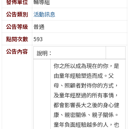
發佈單位
輔導組
公告類別
活動訊息
公告等級
普通
點閱次數
593
公告內容
說明：
你之所以成為現在的你，是
由童年經驗塑造而成。父
母、照顧者對待你的方式，
及童年經歷過的所有事情，
都會影響長大之後的身心健
康、親密關係、親子關係。
童年負面經驗越多的人，也