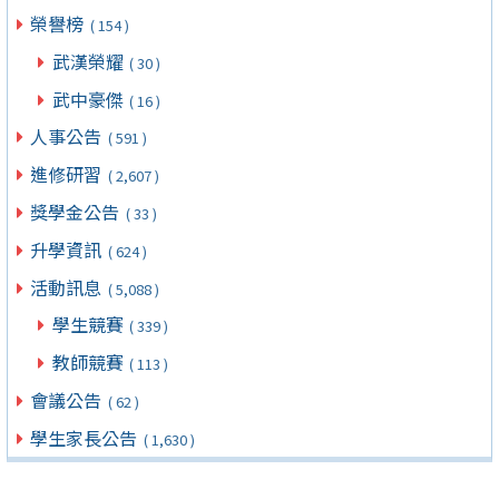
榮譽榜
( 154 )
武漢榮耀
( 30 )
武中豪傑
( 16 )
人事公告
( 591 )
進修研習
( 2,607 )
獎學金公告
( 33 )
升學資訊
( 624 )
活動訊息
( 5,088 )
學生競賽
( 339 )
教師競賽
( 113 )
會議公告
( 62 )
學生家長公告
( 1,630 )