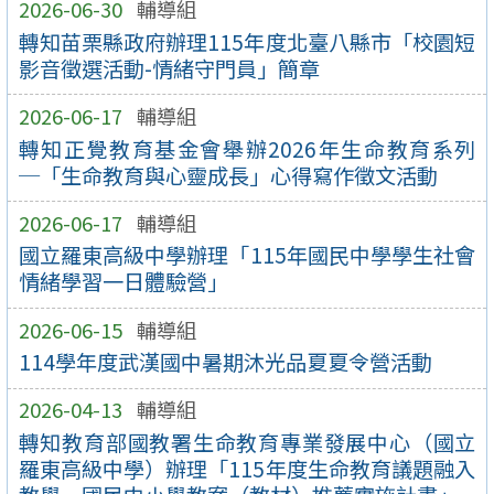
2026-06-30
輔導組
轉知苗栗縣政府辦理115年度北臺八縣市「校園短
影音徵選活動-情緒守門員」簡章
2026-06-17
輔導組
轉知正覺教育基金會舉辦2026年生命教育系列
─「生命教育與心靈成長」心得寫作徵文活動
2026-06-17
輔導組
國立羅東高級中學辦理「115年國民中學學生社會
情緒學習一日體驗營」
2026-06-15
輔導組
114學年度武漢國中暑期沐光品夏夏令營活動
2026-04-13
輔導組
轉知教育部國教署生命教育專業發展中心（國立
羅東高級中學）辦理「115年度生命教育議題融入