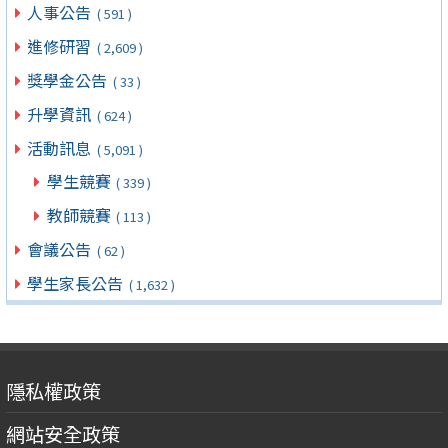
人事公告
( 591 )
進修研習
( 2,609 )
獎學金公告
( 33 )
升學資訊
( 624 )
活動訊息
( 5,091 )
學生競賽
( 339 )
教師競賽
( 113 )
會議公告
( 62 )
學生家長公告
( 1,632 )
隱私權政策
網站安全政策