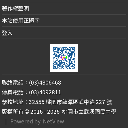
著作權聲明
本站使用正體字
登入
聯絡電話：(03)4806468
傳真電話：(03)4092811
學校地址：32555 桃園市龍潭區武中路 227 號
版權所有 © 2016 - 2026
桃園市立武漢國民中學
| Powered by
NetView