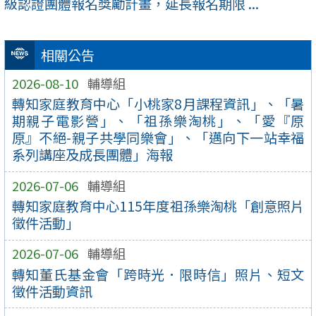
級認證團體報名獎勵計畫，延長報名期限 ...
相關公告
2026-08-10
輔導組
轉知家庭教育中心「小桃家8月課程資訊」、「暑
期親子電影營」、「祖孫樂淘桃」、「愛『原
原』不絕-親子共學同樂會」、「邁向下一站幸福
系列講座及成長團體」海報
2026-07-06
輔導組
轉知家庭教育中心115年度祖孫樂淘桃「創意照片
徵件活動」
2026-07-06
輔導組
轉知董氏基金會「跨時光．限時信」照片、短文
徵件活動資訊