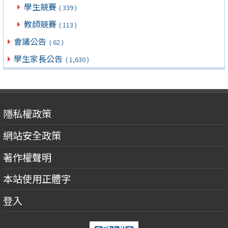
學生競賽
( 339 )
教師競賽
( 113 )
會議公告
( 62 )
學生家長公告
( 1,630 )
隱私權政策
網站安全政策
著作權聲明
本站使用正體字
登入