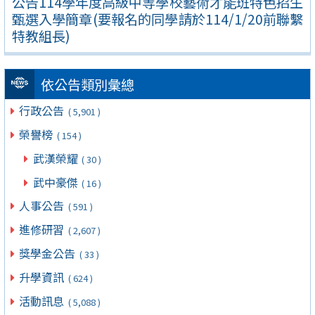
公告114學年度高級中等學校藝術才能班特色招生
甄選入學簡章(要報名的同學請於114/1/20前聯繫
特教組長)
依公告類別彙總
行政公告
( 5,901 )
榮譽榜
( 154 )
武漢榮耀
( 30 )
武中豪傑
( 16 )
人事公告
( 591 )
進修研習
( 2,607 )
獎學金公告
( 33 )
升學資訊
( 624 )
活動訊息
( 5,088 )