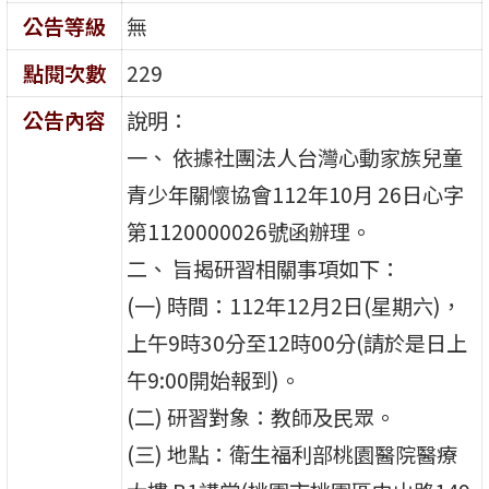
公告等級
無
點閱次數
229
公告內容
說明：
一、 依據社團法人台灣心動家族兒童
青少年關懷協會112年10月 26日心字
第1120000026號函辦理。
二、 旨揭研習相關事項如下：
(一) 時間：112年12月2日(星期六)，
上午9時30分至12時00分(請於是日上
午9:00開始報到)。
(二) 研習對象：教師及民眾。
(三) 地點：衛生福利部桃園醫院醫療