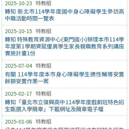
2025-10-23
特教組
轉知 新北市114學年度國中身心障礙學生參訪高
中職活動時間一覽表
2025-10-15
特教組
轉知 特殊教育資源中心(東門國小)辦理本市114學
年度第1學期資賦優異學生家長親職教育系列講座
實施計畫1份
2025-07-04
特教組
有關 114學年度本市身心障礙學生適性輔導安置
餘額安置作業一案
2025-02-17
特教組
轉知「臺北市立復興高中114學年度戲劇班特色招
生甄選入學簡章」下載網址及簡章電子檔
2025-01-06
特教組