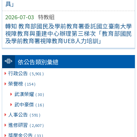
具」
2026-07-03
特教組
轉知 教育部國民及學前教育署委託國立臺南大學
視障教育與重建中心辦理第三梯次「教育部國民
及學前教育署視障教育UEB人力培訓」
依公告類別彙總
行政公告
( 5,901 )
榮譽榜
( 154 )
武漢榮耀
( 30 )
武中豪傑
( 16 )
人事公告
( 591 )
進修研習
( 2,607 )
獎學金公告
( 33 )