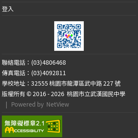
登入
聯絡電話：(03)4806468
傳真電話：(03)4092811
學校地址：32555 桃園市龍潭區武中路 227 號
版權所有 © 2016 - 2026
桃園市立武漢國民中學
| Powered by
NetView