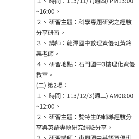
１、 時間：113/11/7(週四) PM13:00
~16:00。
２、 研習主題：科學專題研究之經驗
分享研習。
３、 講師：龍潭國中數理資優班黃銘
義老師。
４、 研習地點：石門國中3樓理化資優
教室。
(二) 第2場：
１、 時間：113/12/3(週二) AM08:00
~12:00。
２、 研習主題：雙特生的輔導經驗分
享與英語專題研究經驗分享。
３、 研習講師：東興國中英語資優班