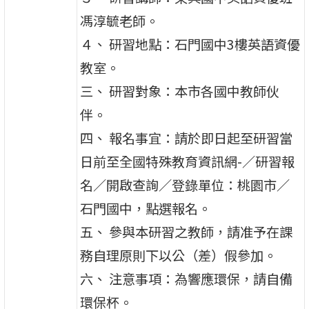
馮淳毓老師。
４、 研習地點：石門國中3樓英語資優
教室。
三、 研習對象：本市各國中教師伙
伴。
四、 報名事宜：請於即日起至研習當
日前至全國特殊教育資訊網-／研習報
名／開啟查詢／登錄單位：桃園市／
石門國中，點選報名。
五、 參與本研習之教師，請准予在課
務自理原則下以公（差）假參加。
六、 注意事項：為響應環保，請自備
環保杯。