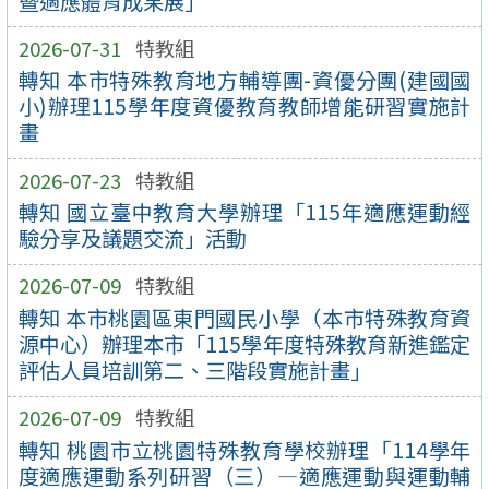
暨適應體育成果展」
2026-07-31
特教組
轉知 本市特殊教育地方輔導團-資優分團(建國國
小)辦理115學年度資優教育教師增能研習實施計
畫
2026-07-23
特教組
轉知 國立臺中教育大學辦理「115年適應運動經
驗分享及議題交流」活動
2026-07-09
特教組
轉知 本市桃園區東門國民小學（本市特殊教育資
源中心）辦理本市「115學年度特殊教育新進鑑定
評估人員培訓第二、三階段實施計畫」
2026-07-09
特教組
轉知 桃園市立桃園特殊教育學校辦理「114學年
度適應運動系列研習（三）—適應運動與運動輔