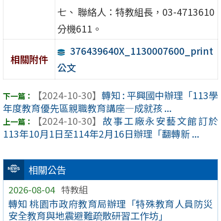
七、 聯絡人：特教組長，03-4713610
分機611。
376439640X_1130007600_print
相關附件
公文
【2024-10-30】
轉知 : 平興國中辦理「113學
年度教育優先區親職教育講座—成就孩 ...
【2024-10-30】
故事工廠永安藝文館訂於
113年10月1日至114年2月16日辦理「翻轉新 ...
相關公告
2026-08-04
特教組
轉知 桃園市政府教育局辦理「特殊教育人員防災
安全教育與地震避難疏散研習工作坊」