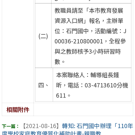
教職員請至「本市教育發展
資源入口網」報名，主辦單
位：石門國中，活動編號：J
(二)
00036-210800001，全程參
與之教師核予3小時研習時
數。
本案聯絡人：輔導組長鍾
四、
昕，電話：03-4713610分機
611。
相關附件
【2021-08-16】
轉知: 石門國中辦理「110年
度學校家庭教育優質化補助計畫-親職教 ...