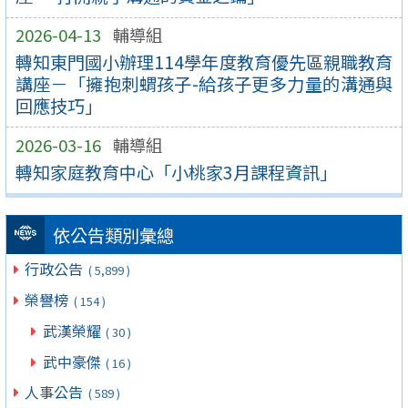
2026-04-13
輔導組
轉知東門國小辦理114學年度教育優先區親職教育
講座－「擁抱刺蝟孩子-給孩子更多力量的溝通與
回應技巧」
2026-03-16
輔導組
轉知家庭教育中心「小桃家3月課程資訊」
依公告類別彙總
行政公告
( 5,899 )
榮譽榜
( 154 )
武漢榮耀
( 30 )
武中豪傑
( 16 )
人事公告
( 589 )