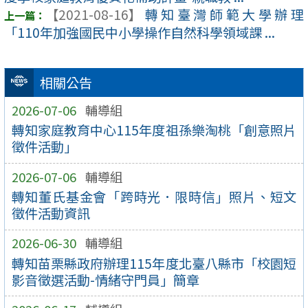
【2021-08-16】
轉知臺灣師範大學辦理
「110年加強國民中小學操作自然科學領域課 ...
相關公告
2026-07-06
輔導組
轉知家庭教育中心115年度祖孫樂淘桃「創意照片
徵件活動」
2026-07-06
輔導組
轉知董氏基金會「跨時光．限時信」照片、短文
徵件活動資訊
2026-06-30
輔導組
轉知苗栗縣政府辦理115年度北臺八縣市「校園短
影音徵選活動-情緒守門員」簡章