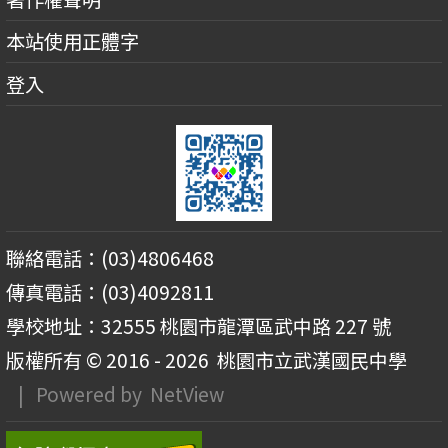
本站使用正體字
登入
聯絡電話：(03)4806468
傳真電話：(03)4092811
學校地址：32555 桃園市龍潭區武中路 227 號
版權所有 © 2016 - 2026
桃園市立武漢國民中學
| Powered by
NetView