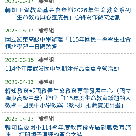
2026-06-17
輔導組
轉知正覺教育基金會舉辦2026年生命教育系列
─「生命教育與心靈成長」心得寫作徵文活動
2026-06-17
輔導組
國立羅東高級中學辦理「115年國民中學學生社會
情緒學習一日體驗營」
2026-06-15
輔導組
114學年度武漢國中暑期沐光品夏夏令營活動
2026-04-13
輔導組
轉知教育部國教署生命教育專業發展中心（國立
羅東高級中學）辦理「115年度生命教育議題融入
教學－國民中小學教案（教材）推薦實施計畫」
2026-04-13
輔導組
轉知僑愛國小114學年度教育優先區親職教育講
座-「打開親子溝通的黃金之鑰」