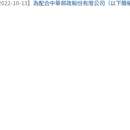
022-10-13】
為配合中華郵政股份有限公司（以下簡稱中