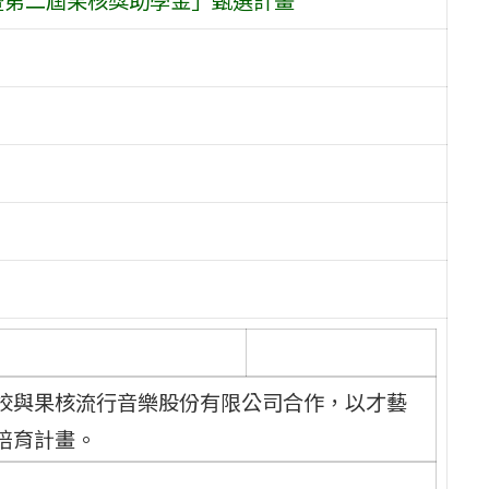
校與果核流行音樂股份有限公司合作，以才藝
培育計畫。