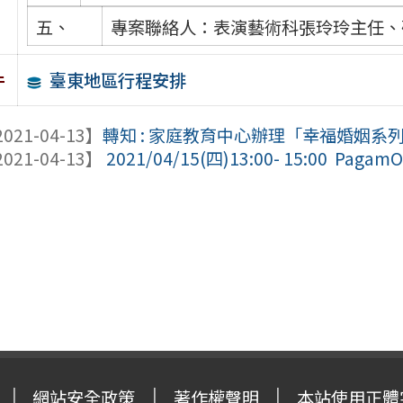
五、
專案聯絡人：表演藝術科張玲玲主任、
臺東地區行程安排
件
021-04-13】
轉知 : 家庭教育中心辦理「幸福婚姻系
021-04-13】
2021/04/15(四)13:00- 15:00 P
網站安全政策
著作權聲明
本站使用正體