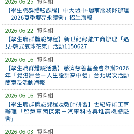
2026-06-25
資料組
【學生職群體驗課程】中大壢中-壢萌服務隊辦理
「2026夏季壢亮永續營」招生海報
2026-06-22
資料組
【學生職群體驗課程】新世紀綠能工商辦理「遇
見-韓式氣球花束」活動1150627
2026-06-16
資料組
【學生職群體驗活動】慈濟慈善基金會舉辦2026
年「覺湛舞台－人生設計高中營」台北場次活動
簡章及活動海報
2026-06-16
資料組
【學生職群體驗課程及教師研習】世紀綠能工商
辦理「智慧車輛探索－汽車科技與堆高機體驗
營」
2026-06-03
資料組