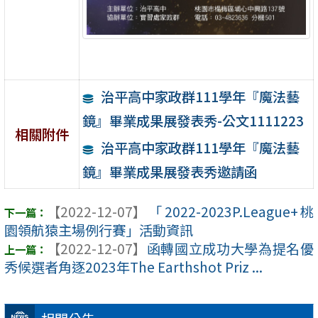
治平高中家政群111學年『魔法藝
鏡』畢業成果展發表秀-公文1111223
相關附件
治平高中家政群111學年『魔法藝
鏡』畢業成果展發表秀邀請函
【2022-12-07】
「2022-2023P.League+桃
園領航猿主場例行賽」活動資訊
【2022-12-07】
函轉國立成功大學為提名優
秀候選者角逐2023年The Earthshot Priz ...