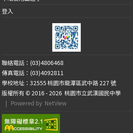
登入
聯絡電話：(03)4806468
傳真電話：(03)4092811
學校地址：32555 桃園市龍潭區武中路 227 號
版權所有 © 2016 - 2026
桃園市立武漢國民中學
| Powered by
NetView