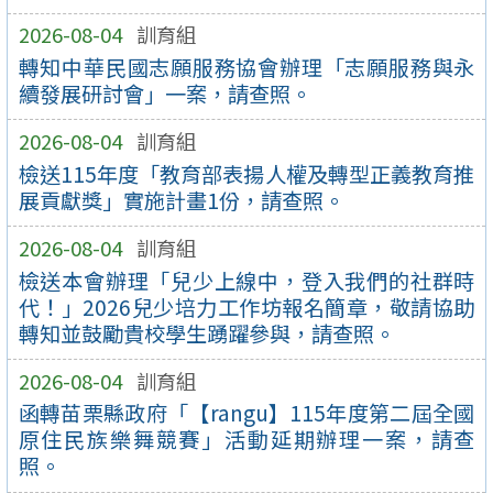
2026-08-04
訓育組
轉知中華民國志願服務協會辦理「志願服務與永
續發展研討會」一案，請查照。
2026-08-04
訓育組
檢送115年度「教育部表揚人權及轉型正義教育推
展貢獻獎」實施計畫1份，請查照。
2026-08-04
訓育組
檢送本會辦理「兒少上線中，登入我們的社群時
代！」2026兒少培力工作坊報名簡章，敬請協助
轉知並鼓勵貴校學生踴躍參與，請查照。
2026-08-04
訓育組
函轉苗栗縣政府「【rangu】115年度第二屆全國
原住民族樂舞競賽」活動延期辦理一案，請查
照。