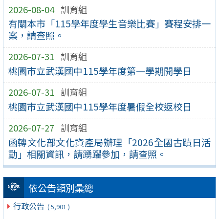
2026-08-04
訓育組
有關本市「115學年度學生音樂比賽」賽程安排一
案，請查照。
2026-07-31
訓育組
桃園市立武漢國中115學年度第一學期開學日
2026-07-31
訓育組
桃園市立武漢國中115學年度暑假全校返校日
2026-07-27
訓育組
函轉文化部文化資產局辦理「2026全國古蹟日活
動」相關資訊，請踴躍參加，請查照。
依公告類別彙總
行政公告
( 5,901 )