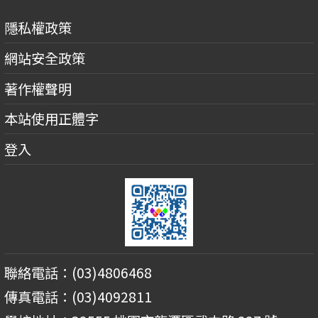
隱私權政策
網站安全政策
著作權聲明
本站使用正體字
登入
聯絡電話：(03)4806468
傳真電話：(03)4092811