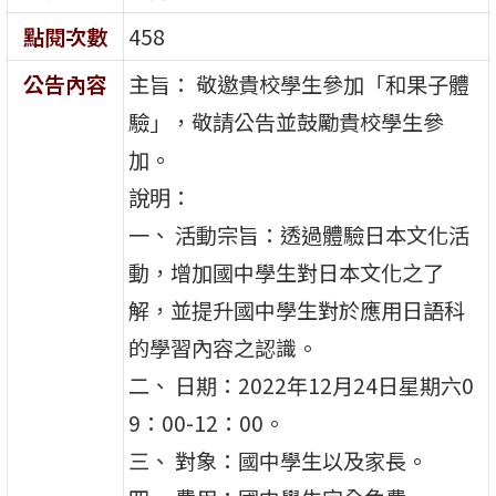
點閱次數
458
公告內容
主旨： 敬邀貴校學生參加「和果子體
驗」，敬請公告並鼓勵貴校學生參
加。
說明：
一、 活動宗旨：透過體驗日本文化活
動，增加國中學生對日本文化之了
解，並提升國中學生對於應用日語科
的學習內容之認識。
二、 日期：2022年12月24日星期六0
9：00-12：00。
三、 對象：國中學生以及家長。