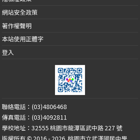
網站安全政策
著作權聲明
本站使用正體字
登入
聯絡電話：(03)4806468
傳真電話：(03)4092811
學校地址：32555 桃園市龍潭區武中路 227 號
版權所有 © 2016 - 2026
桃園市立武漢國民中學