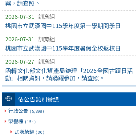
案，請查照。
2026-07-31
訓育組
桃園市立武漢國中115學年度第一學期開學日
2026-07-31
訓育組
桃園市立武漢國中115學年度暑假全校返校日
2026-07-27
訓育組
函轉文化部文化資產局辦理「2026全國古蹟日活
動」相關資訊，請踴躍參加，請查照。
依公告類別彙總
行政公告
( 5,898 )
榮譽榜
( 154 )
武漢榮耀
( 30 )