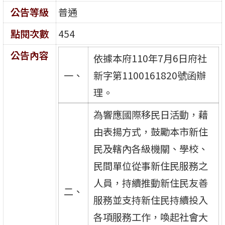
公告等級
普通
點閱次數
454
公告內容
依據本府110年7月6日府社
一、
新字第1100161820號函辦
理。
為響應國際移民日活動，藉
由表揚方式，鼓勵本市新住
民及轄內各級機關、學校、
民間單位從事新住民服務之
人員，持續推動新住民友善
二、
服務並支持新住民持續投入
各項服務工作，喚起社會大