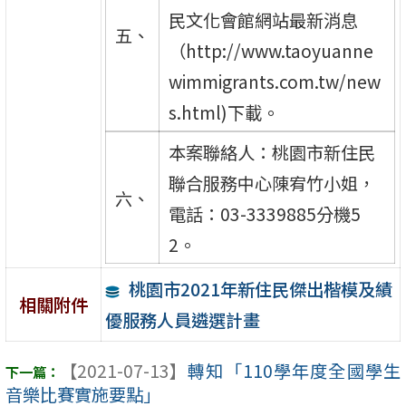
民文化會館網站最新消息
五、
（http://www.taoyuanne
wimmigrants.com.tw/new
s.html)下載。
本案聯絡人：桃園市新住民
聯合服務中心陳宥竹小姐，
六、
電話：03-3339885分機5
2。
桃園市2021年新住民傑出楷模及績
相關附件
優服務人員遴選計畫
【2021-07-13】
轉知「110學年度全國學生
音樂比賽實施要點」