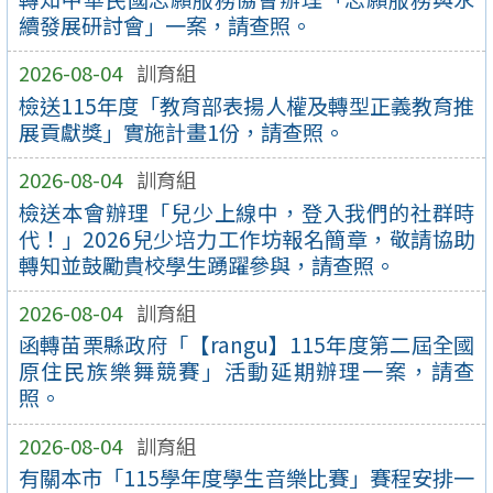
續發展研討會」一案，請查照。
2026-08-04
訓育組
檢送115年度「教育部表揚人權及轉型正義教育推
展貢獻獎」實施計畫1份，請查照。
2026-08-04
訓育組
檢送本會辦理「兒少上線中，登入我們的社群時
代！」2026兒少培力工作坊報名簡章，敬請協助
轉知並鼓勵貴校學生踴躍參與，請查照。
2026-08-04
訓育組
函轉苗栗縣政府「【rangu】115年度第二屆全國
原住民族樂舞競賽」活動延期辦理一案，請查
照。
2026-08-04
訓育組
有關本市「115學年度學生音樂比賽」賽程安排一