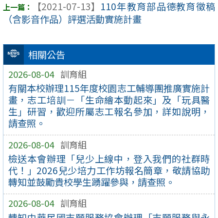
【2021-07-13】
110年教育部品德教育徵稿
（含影音作品）評選活動實施計畫
相關公告
2026-08-04
訓育組
有關本校辦理115年度校園志工輔導團推廣實施計
畫，志工培訓－「生命繪本動起來」及「玩具醫
生」研習，歡迎所屬志工報名參加，詳如說明，
請查照。
2026-08-04
訓育組
檢送本會辦理「兒少上線中，登入我們的社群時
代！」2026兒少培力工作坊報名簡章，敬請協助
轉知並鼓勵貴校學生踴躍參與，請查照。
2026-08-04
訓育組
轉知中華民國志願服務協會辦理「志願服務與永