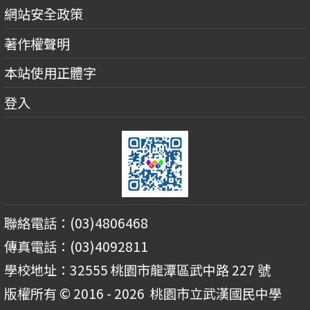
網站安全政策
著作權聲明
本站使用正體字
登入
聯絡電話：(03)4806468
傳真電話：(03)4092811
學校地址：32555 桃園市龍潭區武中路 227 號
版權所有 © 2016 - 2026
桃園市立武漢國民中學