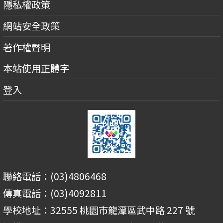
隱私權政策
網站安全政策
著作權聲明
本站使用正體字
登入
聯絡電話：(03)4806468
傳真電話：(03)4092811
學校地址：32555 桃園市龍潭區武中路 227 號