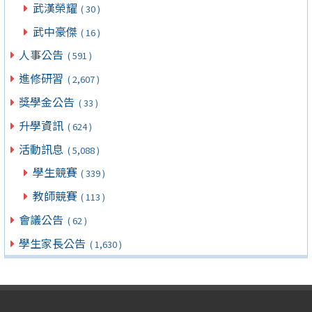
武漢榮耀
( 30 )
武中豪傑
( 16 )
人事公告
( 591 )
進修研習
( 2,607 )
獎學金公告
( 33 )
升學資訊
( 624 )
活動訊息
( 5,088 )
學生競賽
( 339 )
教師競賽
( 113 )
會議公告
( 62 )
學生家長公告
( 1,630 )