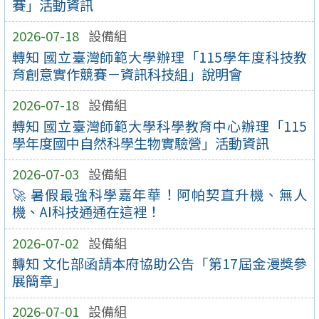
賽」活動資訊
2026-07-18
設備組
轉知 國立臺灣師範大學辦理「115學年度科技教
育創意實作競賽－資訊科技組」說明會
2026-07-18
設備組
轉知 國立臺灣師範大學科學教育中心辦理「115
學年度國中自然科學生物實驗營」活動資訊
2026-07-03
設備組
🚀 暑假最強科學嘉年華！阿帕契直升機、無人
機、AI科技通通在這裡！
2026-07-02
設備組
轉知 文化部函請本府協助公告「第17屆金漫獎參
展簡章」
2026-07-01
設備組