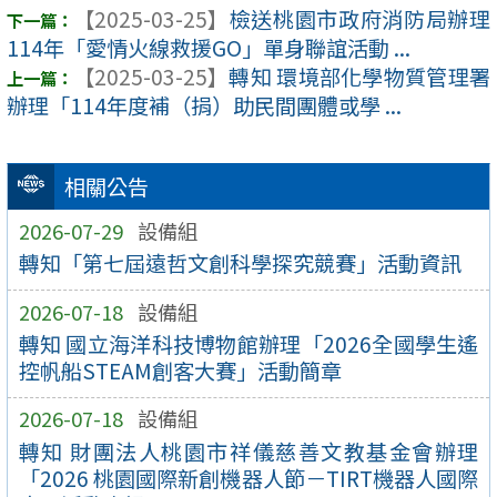
【2025-03-25】
檢送桃園市政府消防局辦理
114年「愛情火線救援GO」單身聯誼活動 ...
【2025-03-25】
轉知 環境部化學物質管理署
辦理「114年度補（捐）助民間團體或學 ...
相關公告
2026-07-29
設備組
轉知「第七屆遠哲文創科學探究競賽」活動資訊
2026-07-18
設備組
轉知 國立海洋科技博物館辦理「2026全國學生遙
控帆船STEAM創客大賽」活動簡章
2026-07-18
設備組
轉知 財團法人桃園市祥儀慈善文教基金會辦理
「2026 桃園國際新創機器人節－TIRT機器人國際