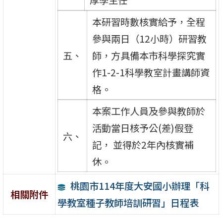
本研習時數核實給予，全程
參與兩日（12小時）研習教
五、
師，方具備本市科學探究實
作1-2-1科學教室計畫講師資
格。
本案工作人員及參與教師於
活動當日核予公(差)假登
六、
記， 並得於2年內核實補
休。
桃園市114年度大安國小辦理「科
相關附件
學教室種子教師培訓研習」日程表