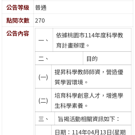
公告等級
普通
點閱次數
270
公告內容
依據桃園市114年度科學教
一、
育計畫辦理。
二、
目的
提昇科學教師師資，營造優
(一)
質學習環境。
培育科學創意人才，增進學
(二)
生科學素養。
三、
旨揭活動相關資訊如下：
日期：114年04月13日(星期