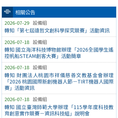
相關公告
2026-07-29
設備組
轉知「第七屆遠哲文創科學探究競賽」活動資訊
2026-07-18
設備組
轉知 國立海洋科技博物館辦理「2026全國學生遙
控帆船STEAM創客大賽」活動簡章
2026-07-18
設備組
轉知 財團法人桃園市祥儀慈善文教基金會辦理
「2026 桃園國際新創機器人節－TIRT機器人國際
賽」活動資訊
2026-07-18
設備組
轉知 國立臺灣師範大學辦理「115學年度科技教
育創意實作競賽－資訊科技組」說明會