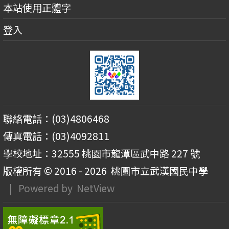
本站使用正體字
登入
聯絡電話：(03)4806468
傳真電話：(03)4092811
學校地址：32555 桃園市龍潭區武中路 227 號
版權所有 © 2016 - 2026
桃園市立武漢國民中學
| Powered by
NetView