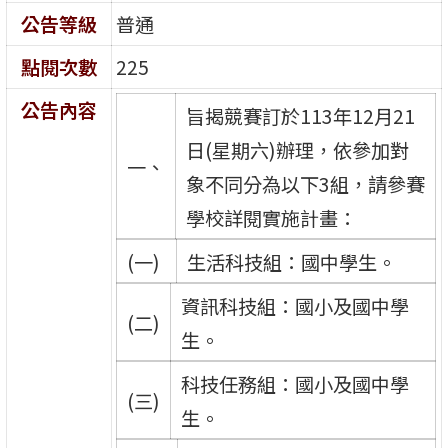
公告等級
普通
點閱次數
225
公告內容
旨揭競賽訂於113年12月21
日(星期六)辦理，依參加對
一、
象不同分為以下3組，請參賽
學校詳閱實施計畫：
(一)
生活科技組：國中學生。
資訊科技組：國小及國中學
(二)
生。
科技任務組：國小及國中學
(三)
生。