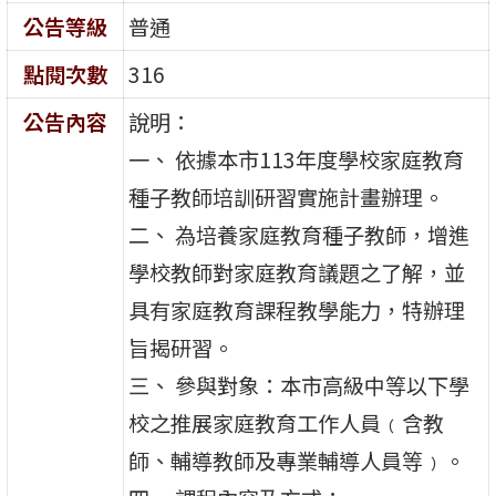
公告等級
普通
點閱次數
316
公告內容
說明：
一、 依據本市113年度學校家庭教育
種子教師培訓研習實施計畫辦理。
二、 為培養家庭教育種子教師，增進
學校教師對家庭教育議題之了解，並
具有家庭教育課程教學能力，特辦理
旨揭研習。
三、 參與對象：本市高級中等以下學
校之推展家庭教育工作人員﹙含教
師、輔導教師及專業輔導人員等﹚。