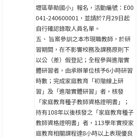
壢區華勛國小」報名，活動編號：E00
041-240600001，並請於7月29日起
自行確認錄取人員名單。
五、 旨案參訓之本市現職教師，於研
習期間，在不影響校務及課務原則下
以公（差）假登記；全程參與進階實
體研習者，由承辦單位核予6小時研習
時數；完成家庭教育「初階線上研
習」及「進階實體研習」者，核發
「家庭教育種子教師資格證明書」；
持有108年以後核發之「家庭教育種子
教師資格證明書」者，113學年實授家
庭教育相關課程達8小時以上表現優良