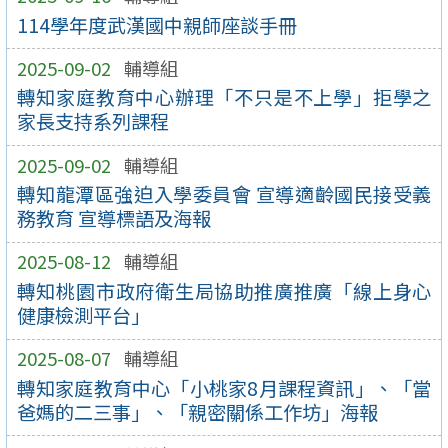
114學年度武漢國中親師座談手冊
2025-09-02
輔導組
轉知家庭教育中心辦理「不只是不上學」拒學之
家長支持系列課程
2025-09-02
輔導組
轉知龍潭區強迫入學委員會 宣導適齡國民接受義
務教育 宣導標語及海報
2025-08-12
輔導組
轉知桃園市政府衛生局協助推廣推廣「線上身心
健康檢測平台」
2025-08-07
輔導組
轉知家庭教育中心「小桃家8月課程資訊」、「當
爸媽的二三事」、「親密關係工作坊」海報