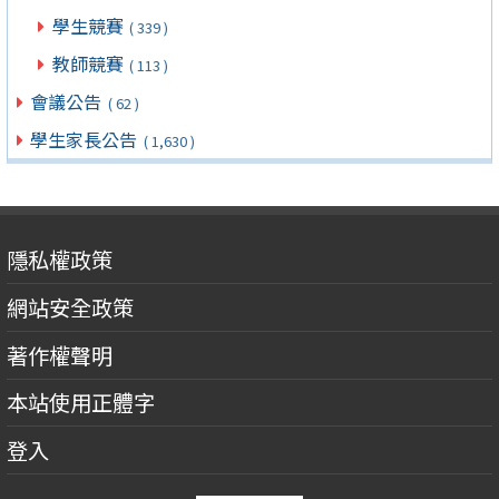
學生競賽
( 339 )
教師競賽
( 113 )
會議公告
( 62 )
學生家長公告
( 1,630 )
隱私權政策
網站安全政策
著作權聲明
本站使用正體字
登入