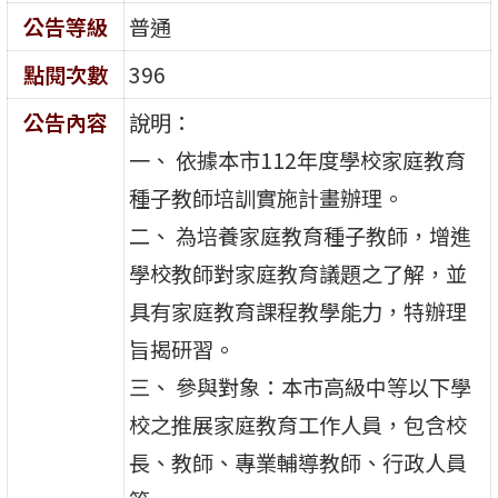
公告等級
普通
點閱次數
396
公告內容
說明：
一、 依據本市112年度學校家庭教育
種子教師培訓實施計畫辦理。
二、 為培養家庭教育種子教師，增進
學校教師對家庭教育議題之了解，並
具有家庭教育課程教學能力，特辦理
旨揭研習。
三、 參與對象：本市高級中等以下學
校之推展家庭教育工作人員，包含校
長、教師、專業輔導教師、行政人員