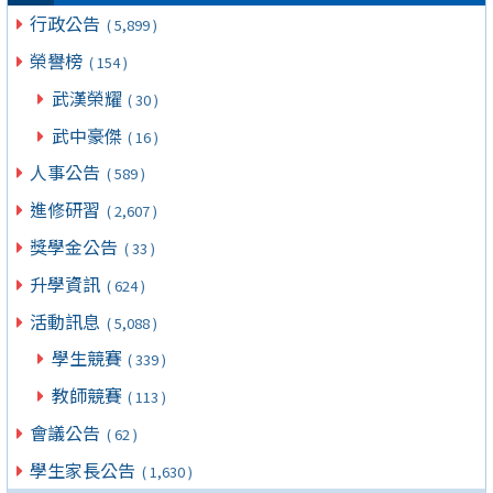
行政公告
( 5,899 )
榮譽榜
( 154 )
武漢榮耀
( 30 )
武中豪傑
( 16 )
人事公告
( 589 )
進修研習
( 2,607 )
獎學金公告
( 33 )
升學資訊
( 624 )
活動訊息
( 5,088 )
學生競賽
( 339 )
教師競賽
( 113 )
會議公告
( 62 )
學生家長公告
( 1,630 )