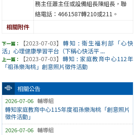
務主任蕭主任或設備組長陳組長，聯
絡電話：4661587轉210或211。
相關附件
【2023-07-03】
轉知 : 衛生福利部「心快
活」心理健康學習平台（下稱心快活平 ...
【2023-07-03】
轉知 : 家庭教育中心112年
「祖孫樂淘桃」創意照片徵件活動
相關公告
2026-07-06
輔導組
轉知家庭教育中心115年度祖孫樂淘桃「創意照片
徵件活動」
2026-07-06
輔導組