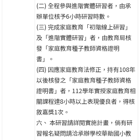
(二) 全程參與進階實體研習者，由承
辦單位核予6小時研習時數。
(三) 完成家庭教育「初階線上研習」
及「進階實體研習」者，由教育局核
發「家庭教育種子教師資格證明
書」。
(四) 因應家庭教育法修正，持有108年
以後核發之「家庭教育種子教師資格
證明書」者，112學年實授家庭教育相
關課程達8小時以上表現優良者，得核
敘嘉獎1次。
六、 本研習請詳閱實施計畫，倘有研
習報名疑問請洽承辦學校華勛國小教