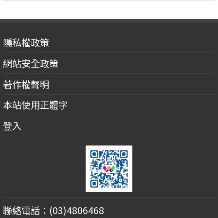
隱私權政策
網站安全政策
著作權聲明
本站使用正體字
登入
聯絡電話：(03)4806468