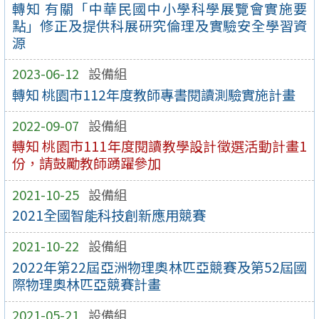
轉知 有關「中華民國中小學科學展覽會實施要
點」修正及提供科展研究倫理及實驗安全學習資
源
2023-06-12
設備組
轉知 桃園市112年度教師專書閱讀測驗實施計畫
2022-09-07
設備組
轉知 桃園市111年度閱讀教學設計徵選活動計畫1
份，請鼓勵教師踴躍參加
2021-10-25
設備組
2021全國智能科技創新應用競賽
2021-10-22
設備組
2022年第22屆亞洲物理奧林匹亞競賽及第52屆國
際物理奧林匹亞競賽計畫
2021-05-21
設備組