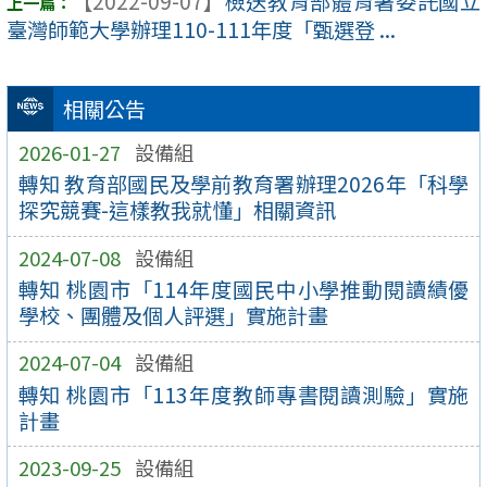
【2022-09-07】
檢送教育部體育署委託國立
臺灣師範大學辦理110-111年度「甄選登 ...
相關公告
2026-01-27
設備組
轉知 教育部國民及學前教育署辦理2026年「科學
探究競賽-這樣教我就懂」相關資訊
2024-07-08
設備組
轉知 桃園市「114年度國民中小學推動閱讀績優
學校、團體及個人評選」實施計畫
2024-07-04
設備組
轉知 桃園市「113年度教師專書閱讀測驗」實施
計畫
2023-09-25
設備組