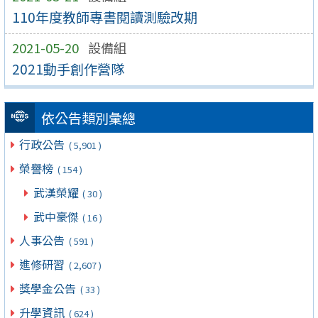
110年度教師專書閱讀測驗改期
2021-05-20
設備組
2021動手創作營隊
依公告類別彙總
行政公告
( 5,901 )
榮譽榜
( 154 )
武漢榮耀
( 30 )
武中豪傑
( 16 )
人事公告
( 591 )
進修研習
( 2,607 )
獎學金公告
( 33 )
升學資訊
( 624 )