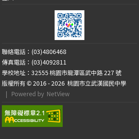
聯絡電話：(03)4806468
傳真電話：(03)4092811
學校地址：32555 桃園市龍潭區武中路 227 號
版權所有 © 2016 - 2026
桃園市立武漢國民中學
| Powered by
NetView