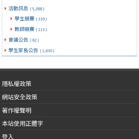
活動訊息
( 5,088 )
學生競賽
( 339 )
教師競賽
( 113 )
會議公告
( 62 )
學生家長公告
( 1,630 )
隱私權政策
網站安全政策
著作權聲明
本站使用正體字
登入