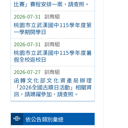
比賽」賽程安排一案，請查照。
2026-07-31
訓育組
桃園市立武漢國中115學年度第
一學期開學日
2026-07-31
訓育組
桃園市立武漢國中115學年度暑
假全校返校日
2026-07-27
訓育組
函轉文化部文化資產局辦理
「2026全國古蹟日活動」相關資
訊，請踴躍參加，請查照。
依公告類別彙總