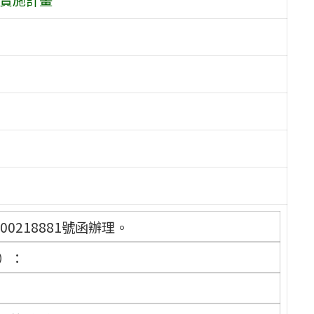
00218881號函辦理。
）：