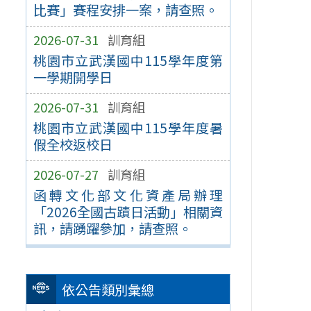
比賽」賽程安排一案，請查照。
2026-07-31
訓育組
桃園市立武漢國中115學年度第
一學期開學日
2026-07-31
訓育組
桃園市立武漢國中115學年度暑
假全校返校日
2026-07-27
訓育組
函轉文化部文化資產局辦理
「2026全國古蹟日活動」相關資
訊，請踴躍參加，請查照。
依公告類別彙總