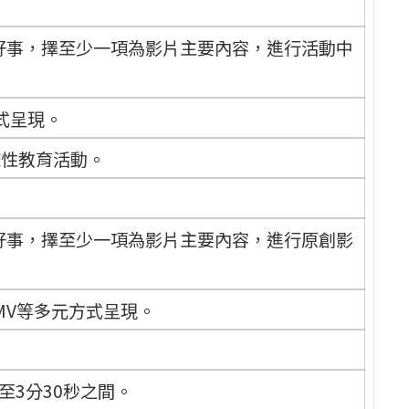
好事，擇至少一項為影片主要內容，進行活動中
式呈現。
校性教育活動。
好事，擇至少一項為影片主要內容，進行原創影
MV等多元方式呈現。
至3分30秒之間。