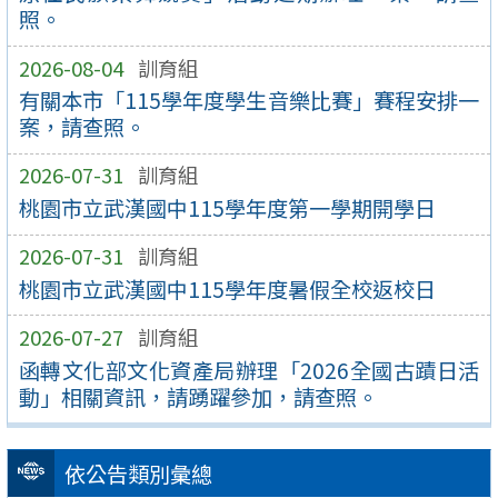
照。
2026-08-04
訓育組
有關本市「115學年度學生音樂比賽」賽程安排一
案，請查照。
2026-07-31
訓育組
桃園市立武漢國中115學年度第一學期開學日
2026-07-31
訓育組
桃園市立武漢國中115學年度暑假全校返校日
2026-07-27
訓育組
函轉文化部文化資產局辦理「2026全國古蹟日活
動」相關資訊，請踴躍參加，請查照。
依公告類別彙總