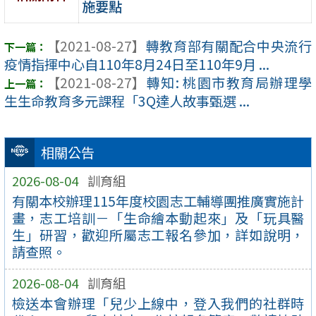
施要點
【2021-08-27】
轉教育部有關配合中央流行
疫情指揮中心自110年8月24日至110年9月 ...
【2021-08-27】
轉知: 桃園市教育局辦理學
生生命教育多元課程「3Q達人故事甄選 ...
相關公告
2026-08-04
訓育組
有關本校辦理115年度校園志工輔導團推廣實施計
畫，志工培訓－「生命繪本動起來」及「玩具醫
生」研習，歡迎所屬志工報名參加，詳如說明，
請查照。
2026-08-04
訓育組
檢送本會辦理「兒少上線中，登入我們的社群時