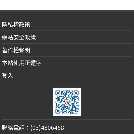
隱私權政策
網站安全政策
著作權聲明
本站使用正體字
登入
聯絡電話：(03)4806468