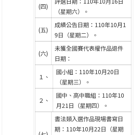
評選日期：110年10月16日
(四)
（星期六）。
成績公告日期：110年10月1
(五)
9日（星期二）。
未獲全國賽代表權作品退件
(六)
日期：
國小組：110年10月20日
１、
（星期三）。
國中、高中職組：110年10
２、
月21日（星期四）。
書法類入選作品現場書寫日
期：110年10月22日（星期
(七)